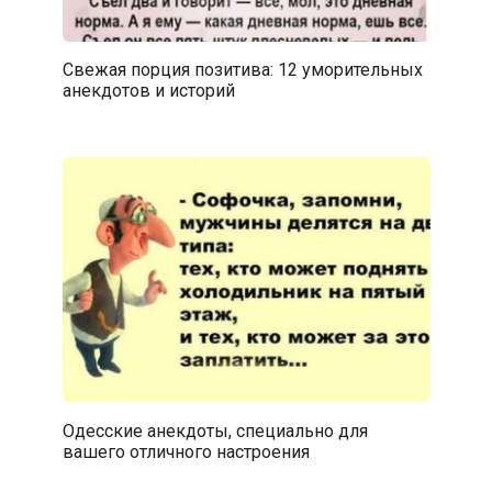
Свежая порция позитива: 12 уморительных
анекдотов и историй
Одесские анекдоты, специально для
вашего отличного настроения