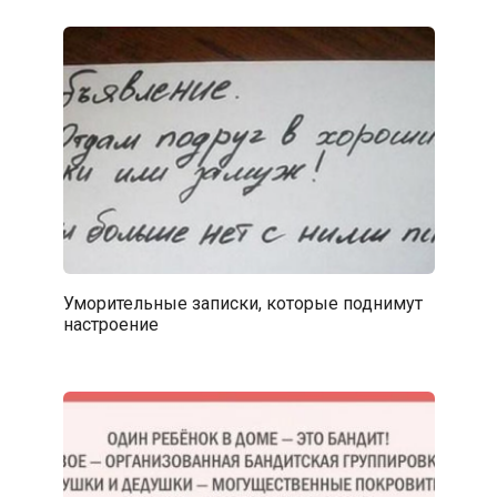
Уморительные записки, которые поднимут
настроение