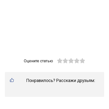
Оцените статью
Понравилось? Расскажи друзьям: