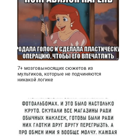
7+ мозговыносящих сюжетов из
мультиков, которые не подчиняются
никакой логике