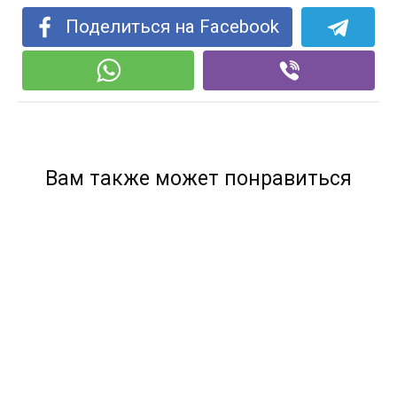
Поделиться на Facebook
Вам также может понравиться