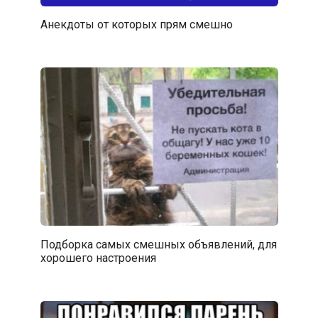
Анекдоты от которых прям смешно
Подборка самых смешных объявлений, для
хорошего настроения