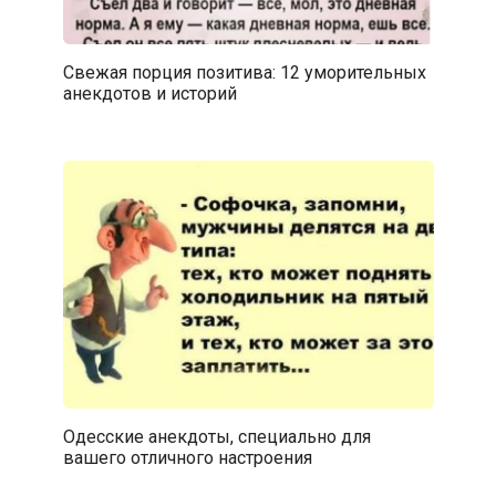
Свежая порция позитива: 12 уморительных
анекдотов и историй
Одесские анекдоты, специально для
вашего отличного настроения