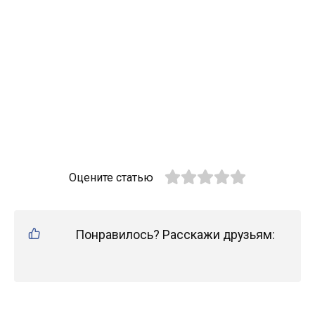
Оцените статью
Понравилось? Расскажи друзьям: