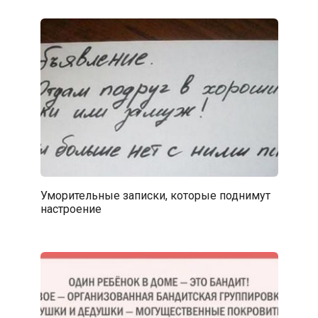
Уморительные записки, которые поднимут
настроение