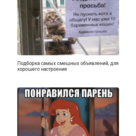
Подборка самых смешных объявлений, для
хорошего настроения