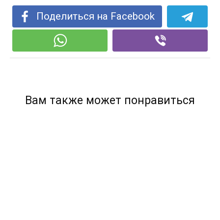
Поделиться на Facebook
Вам также может понравиться