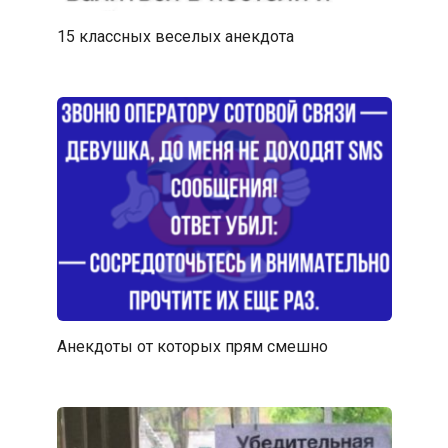
15 классных веселых анекдота
Анекдоты от которых прям смешно