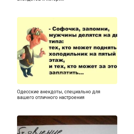
Одесские анекдоты, специально для
вашего отличного настроения