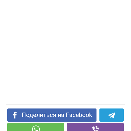
Поделиться на Facebook