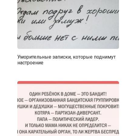
Уморительные записки, которые поднимут
настроение