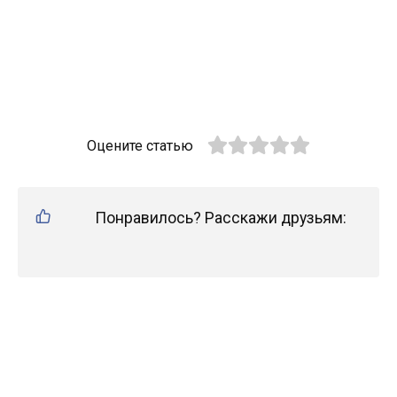
Оцените статью
Понравилось? Расскажи друзьям: