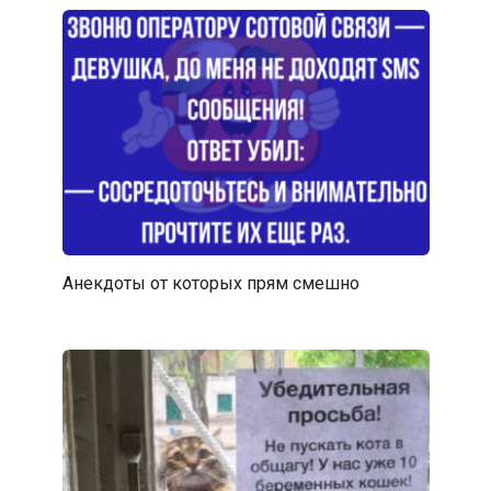
Анекдоты от которых прям смешно