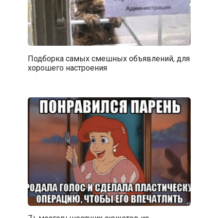
Подборка самых смешных объявлений, для
хорошего настроения