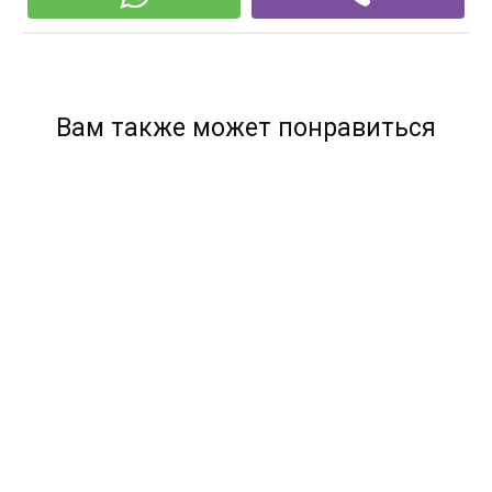
Вам также может понравиться