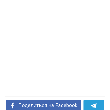
Поделиться на Facebook