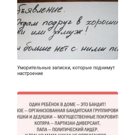
Уморительные записки, которые поднимут
настроение