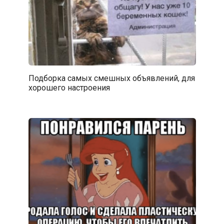
Подборка самых смешных объявлений, для
хорошего настроения