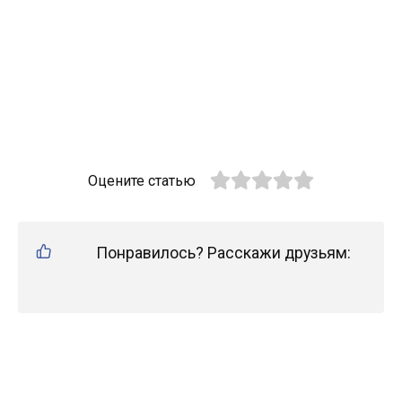
Оцените статью
Понравилось? Расскажи друзьям: