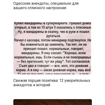
Одесские анекдоты, специально для
вашего отличного настроения
Свежая порция позитива: 12 уморительных
анекдотов и историй