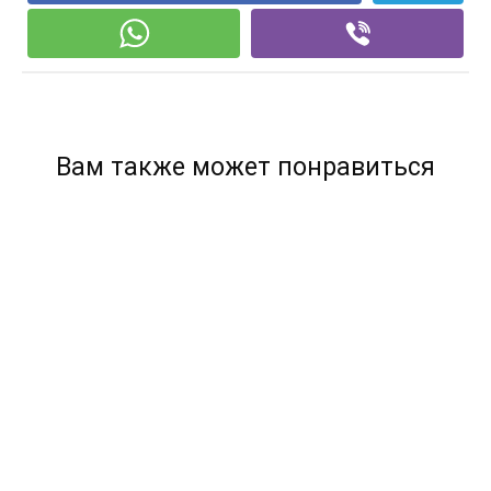
Вам также может понравиться