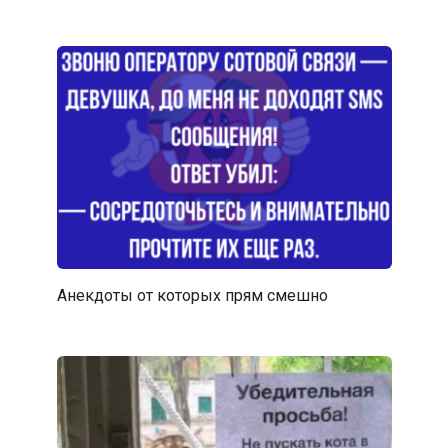
Анекдоты от которых прям смешно