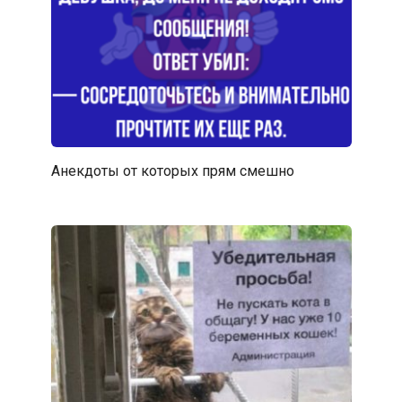
Анекдоты от которых прям смешно