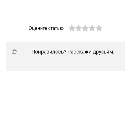
Оцените статью
Понравилось? Расскажи друзьям: