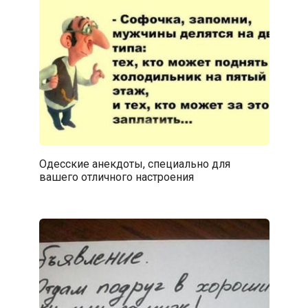
Одесские анекдоты, специально для
вашего отличного настроения