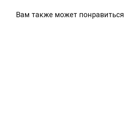
Вам также может понравиться