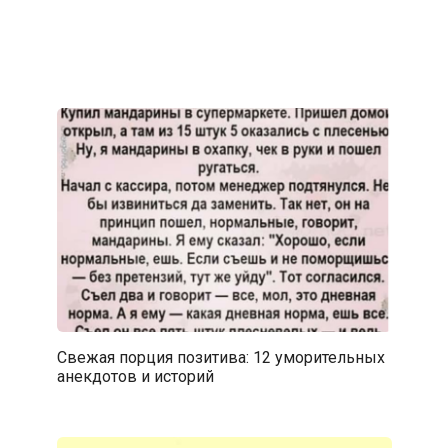
Свежая порция позитива: 12 уморительных
анекдотов и историй