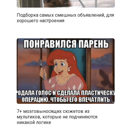
Подборка самых смешных объявлений, для
хорошего настроения
7+ мозговыносящих сюжетов из
мультиков, которые не подчиняются
никакой логике