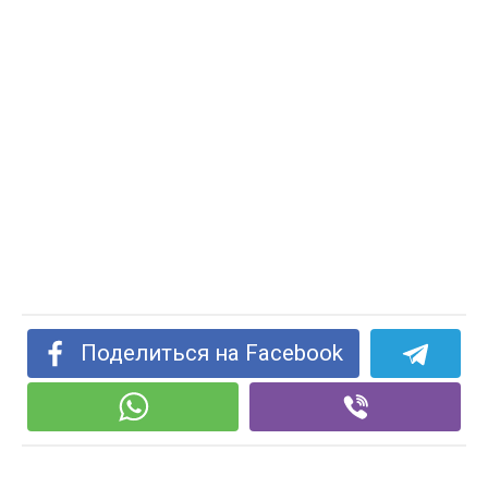
Поделиться на Facebook