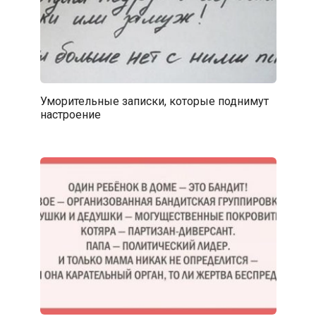
Уморительные записки, которые поднимут
настроение