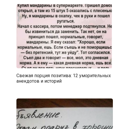
Свежая порция позитива: 12 уморительных
анекдотов и историй