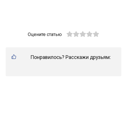
Оцените статью
Понравилось? Расскажи друзьям: