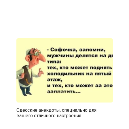
Одесские анекдоты, специально для
вашего отличного настроения