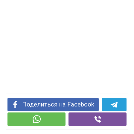
Поделиться на Facebook