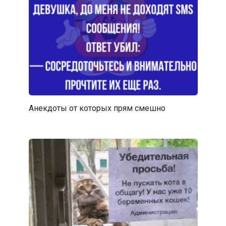
Анекдоты от которых прям смешно