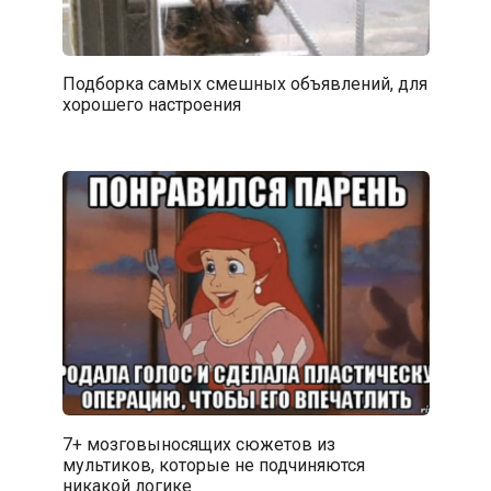
Подборка самых смешных объявлений, для
хорошего настроения
7+ мозговыносящих сюжетов из
мультиков, которые не подчиняются
никакой логике