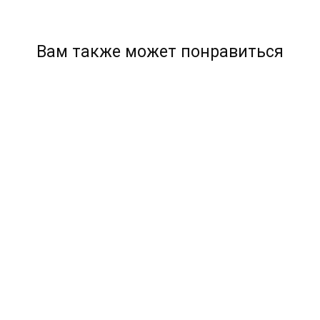
Вам также может понравиться