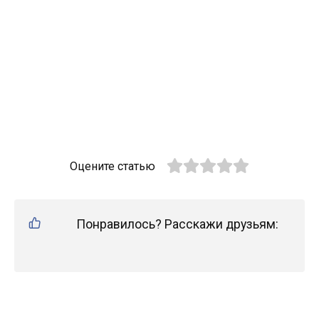
Оцените статью
Понравилось? Расскажи друзьям: