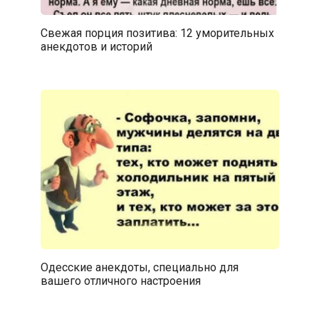
Свежая порция позитива: 12 уморительных
анекдотов и историй
Одесские анекдоты, специально для
вашего отличного настроения