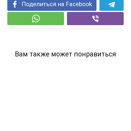
Поделиться на Facebook
Вам также может понравиться