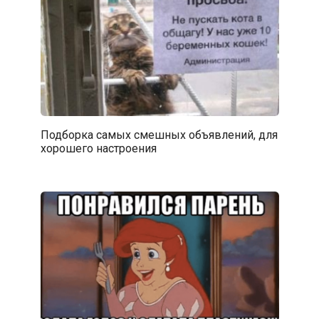
Подборка самых смешных объявлений, для
хорошего настроения