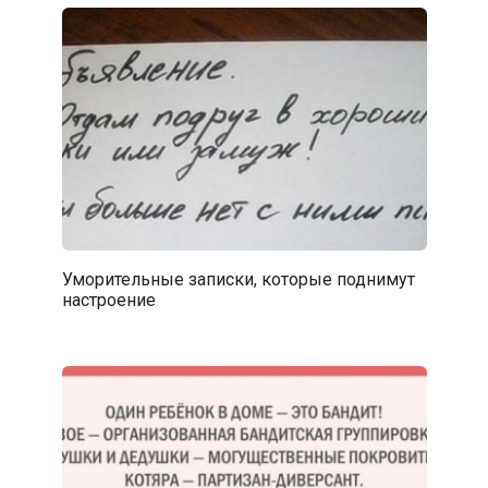
Уморительные записки, которые поднимут
настроение