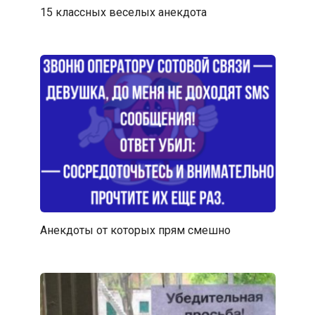
15 классных веселых анекдота
Анекдоты от которых прям смешно