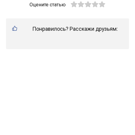
Оцените статью
Понравилось? Расскажи друзьям: