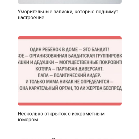
Уморительные записки, которые поднимут
настроение
Несколько открыток с искрометным
юмором