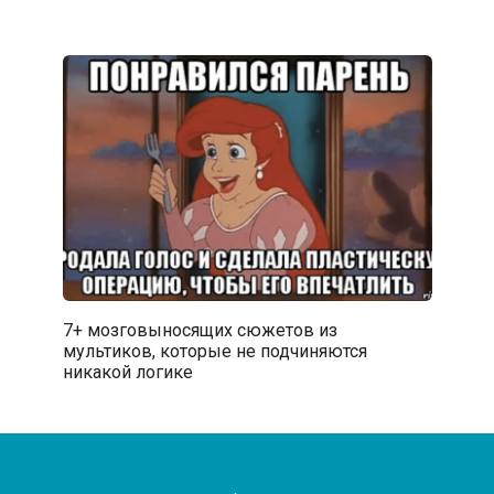
7+ мозговыносящих сюжетов из
мультиков, которые не подчиняются
никакой логике