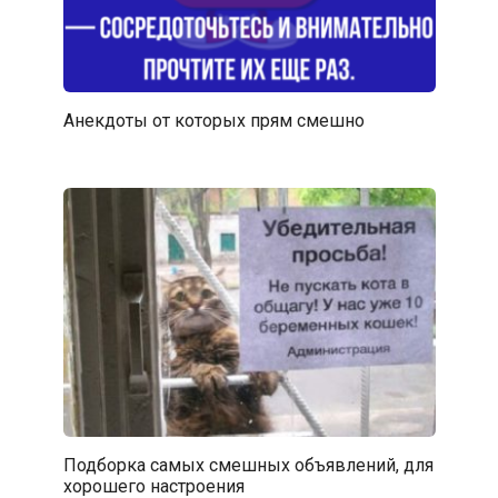
Анекдоты от которых прям смешно
Подборка самых смешных объявлений, для
хорошего настроения