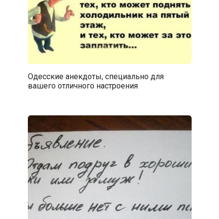
Одесские анекдоты, специально для
вашего отличного настроения