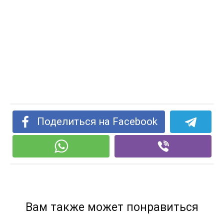
Поделиться на Facebook
Вам также может понравиться