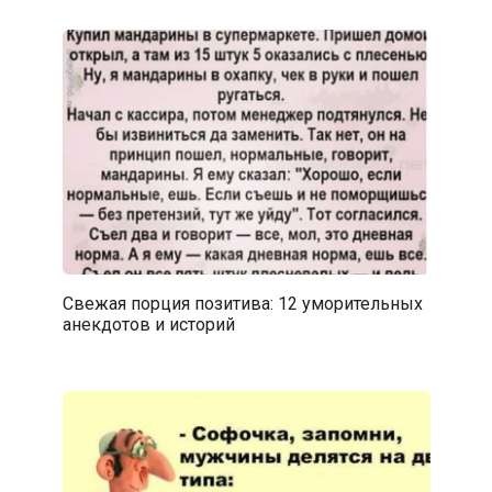
Свежая порция позитива: 12 уморительных
анекдотов и историй