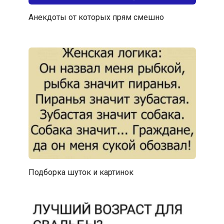
Анекдоты от которых прям смешно
Подборка шуток и картинок