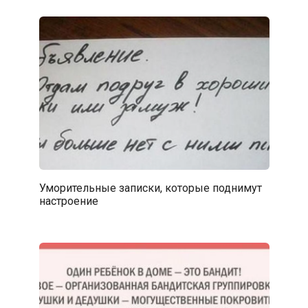
Уморительные записки, которые поднимут
настроение