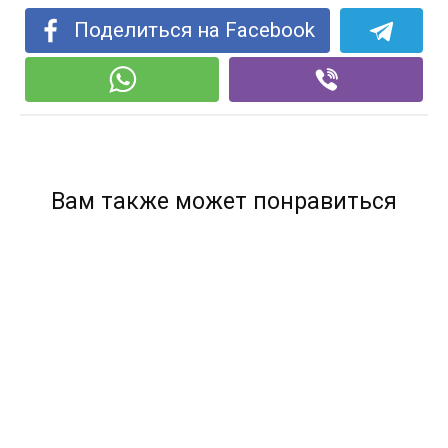
Поделиться на Facebook
Вам также может понравиться