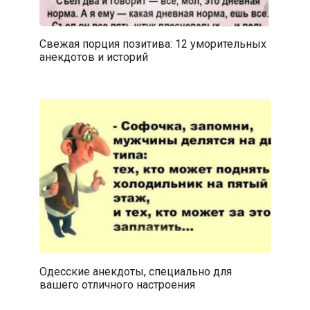
Свежая порция позитива: 12 уморительных
анекдотов и историй
Одесские анекдоты, специально для
вашего отличного настроения