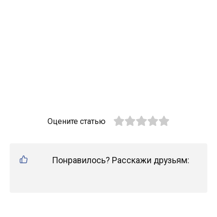
Оцените статью
Понравилось? Расскажи друзьям: