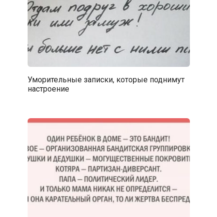
Уморительные записки, которые поднимут
настроение