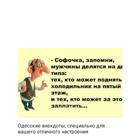
Одесские анекдоты, специально для
вашего отличного настроения