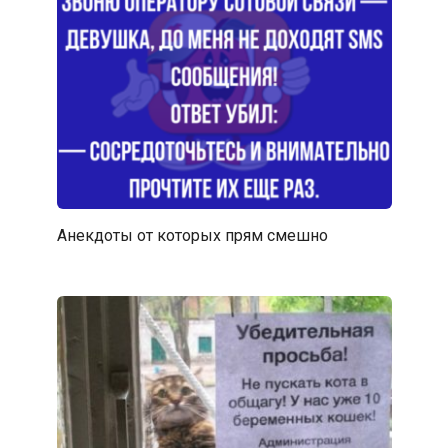
Анекдоты от которых прям смешно