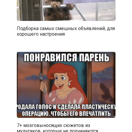
Подборка самых смешных объявлений, для
хорошего настроения
7+ мозговыносящих сюжетов из
мультиков, которые не подчиняются