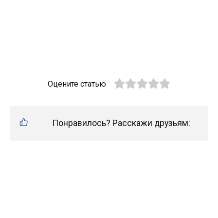
Оцените статью
Понравилось? Расскажи друзьям: