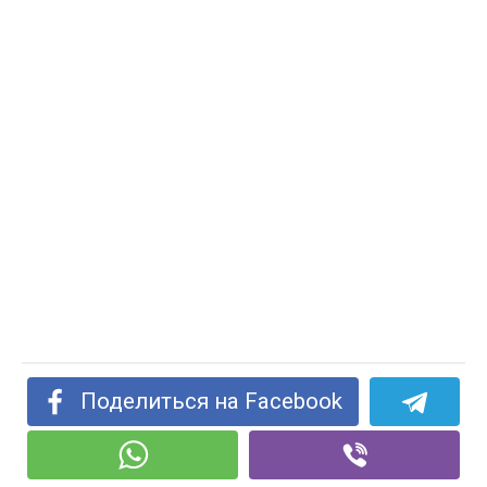
Поделиться на Facebook