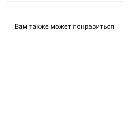
Вам также может понравиться