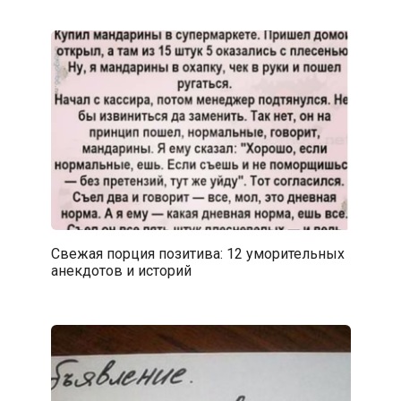
Свежая порция позитива: 12 уморительных
анекдотов и историй