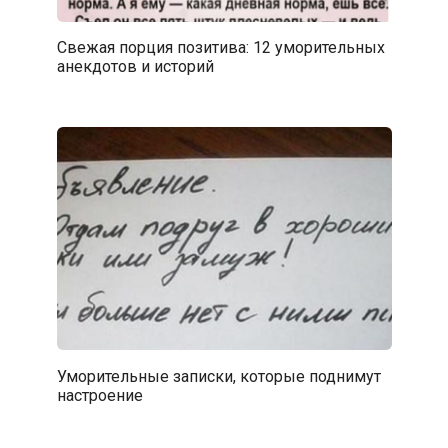
Свежая порция позитива: 12 уморительных
анекдотов и историй
Уморительные записки, которые поднимут
настроение