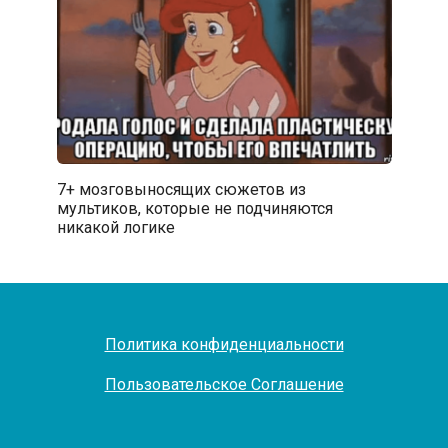
7+ мозговыносящих сюжетов из
мультиков, которые не подчиняются
никакой логике
Политика конфиденциальности
Пользовательское Соглашение