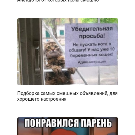
Подборка самых смешных объявлений, для
хорошего настроения