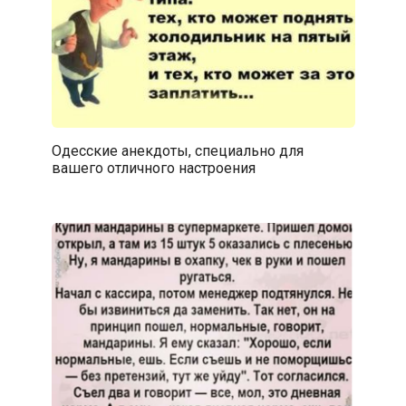
Одесские анекдоты, специально для
вашего отличного настроения