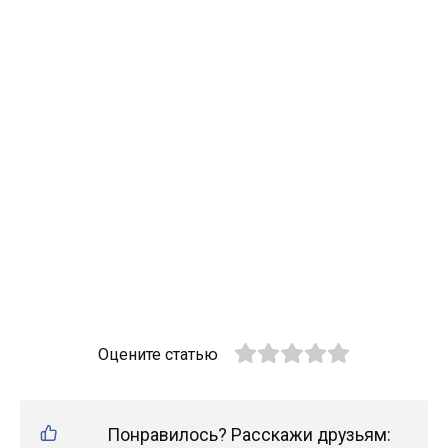
Оцените статью
Понравилось? Расскажи друзьям: