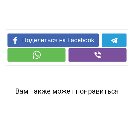
Поделиться на Facebook
Вам также может понравиться