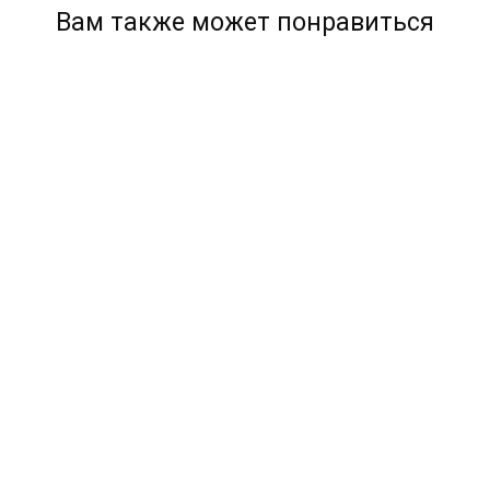
Вам также может понравиться