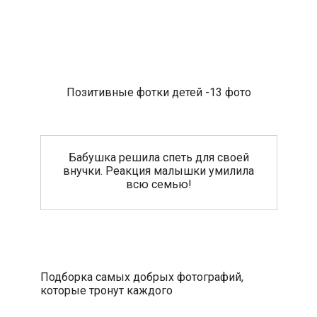
Позитивные фотки детей -13 фото
Бабушка решила спеть для своей
внучки. Реакция малышки умилила
всю семью!
Подборка самых добрых фотографий,
которые тронут каждого