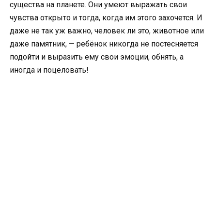
существа на планете. Они умеют выражать свои
чувства открыто и тогда, когда им этого захочется. И
даже не так уж важно, человек ли это, животное или
даже памятник, — ребёнок никогда не постесняется
подойти и выразить ему свои эмоции, обнять, а
иногда и поцеловать!