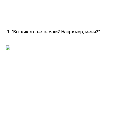
1. “Вы никого не теряли? Например, меня?”