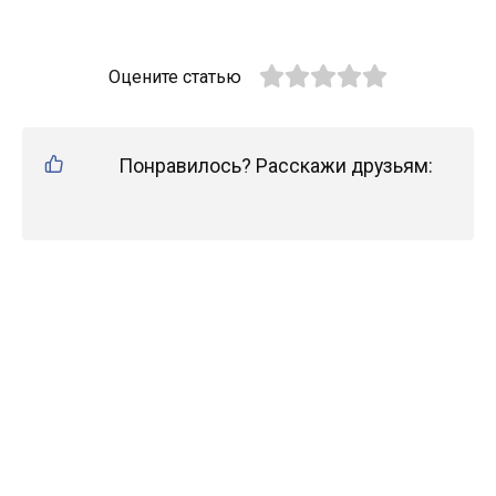
Оцените статью
Понравилось? Расскажи друзьям: