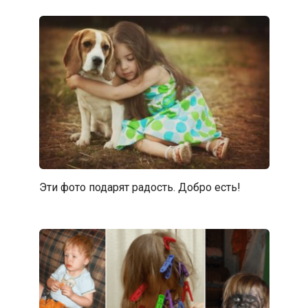
Эти фото подарят радость. Добро есть!