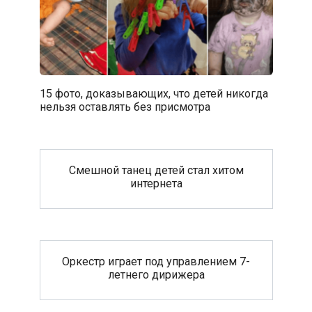
15 фото, доказывающих, что детей никогда
нельзя оставлять без присмотра
Смешной танец детей стал хитом
интернета
Оркестр играет под управлением 7-
летнего дирижера