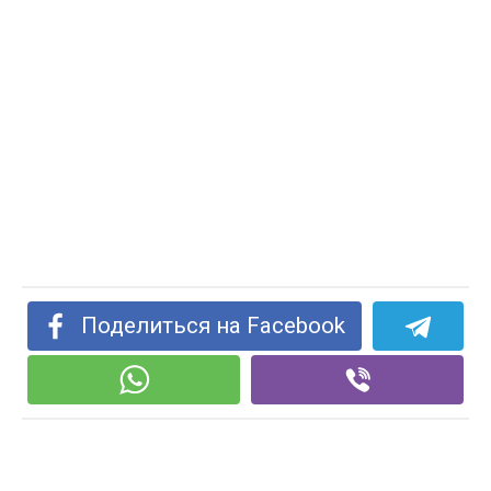
Поделиться на Facebook