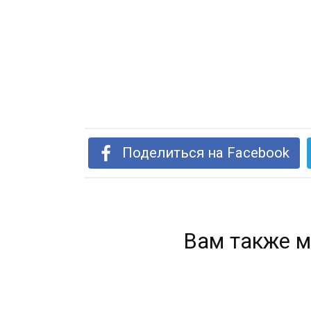
Поделиться на Facebook
Вам также м