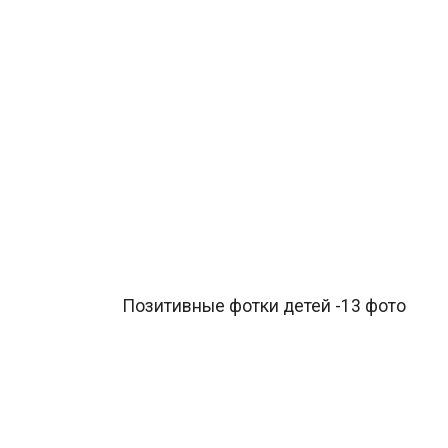
Позитивные фотки детей -13 фото