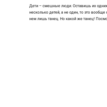
Дети – смешные люди. Оставишь их одних 
несколько детей, а не один, то это вообще
нем лишь танец. Но какой же танец! Посм