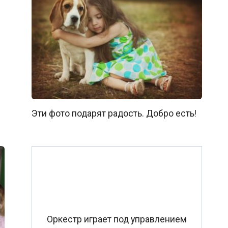
Эти фото подарят радость. Добро есть!
Оркестр играет под управлением