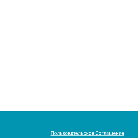
Пользовательское Соглашение