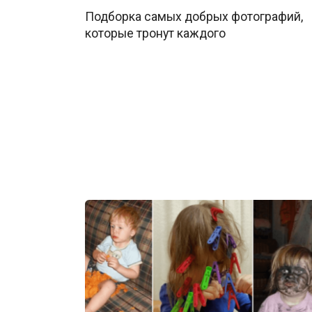
Подборка самых добрых фотографий,
которые тронут каждого