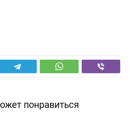
ожет понравиться