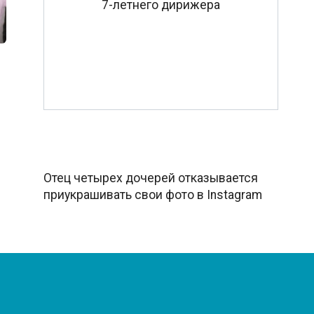
7-летнего дирижера
Отец четырех дочерей отказывается
приукрашивать свои фото в Instagram