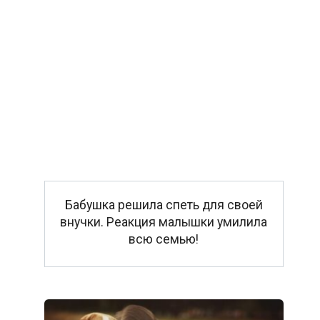
Бабушка решила спеть для своей
внучки. Реакция малышки умилила
всю семью!