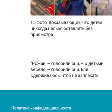
15 фото, доказывающих, что детей
никогда нельзя оставлять без
присмотра
“Рожай, – говорили они, – с детьми
весело, – говорили они. Еле
сдерживаюсь, чтоб не заплакать
Политика конфиденциальности