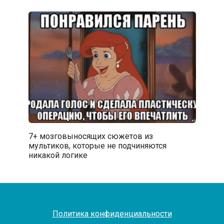
7+ мозговыносящих сюжетов из
мультиков, которые не подчиняются
никакой логике
Политика конфиденциальности