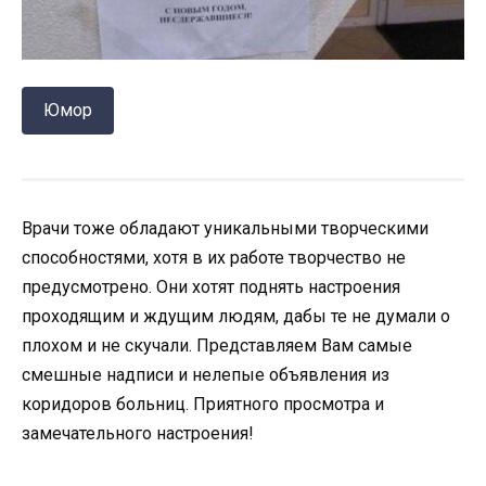
Юмор
Врачи тоже обладают уникальными творческими
способностями, хотя в их работе творчество не
предусмотрено. Они хотят поднять настроения
проходящим и ждущим людям, дабы те не думали о
плохом и не скучали. Представляем Вам самые
смешные надписи и нелепые объявления из
коридоров больниц. Приятного просмотра и
замечательного настроения!