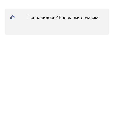
Понравилось? Расскажи друзьям: