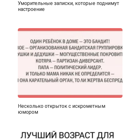
Уморительные записки, которые поднимут
настроение
Несколько открыток с искрометным
юмором