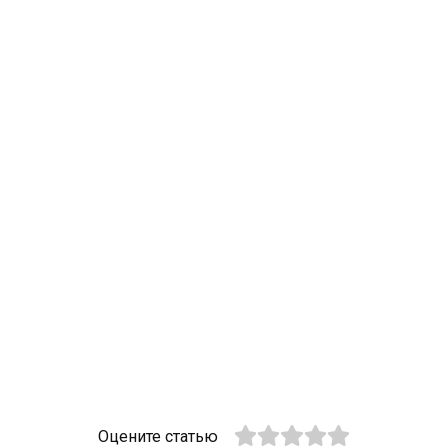
Оцените статью