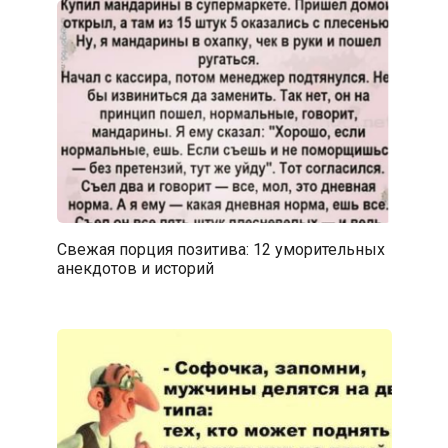
Свежая порция позитива: 12 уморительных
анекдотов и историй