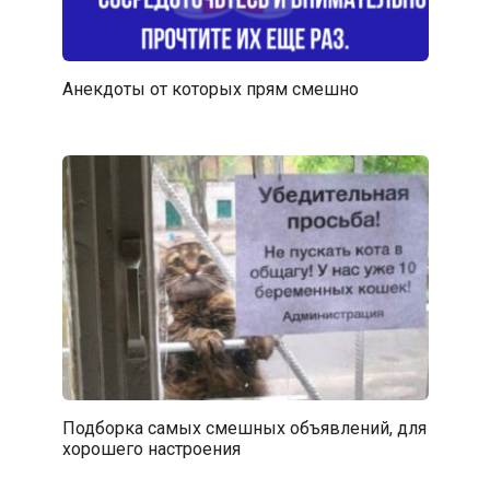
Анекдоты от которых прям смешно
Подборка самых смешных объявлений, для
хорошего настроения