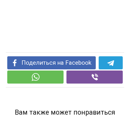
Поделиться на Facebook
Вам также может понравиться