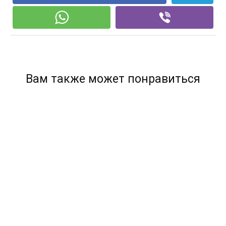
Вам также может понравиться