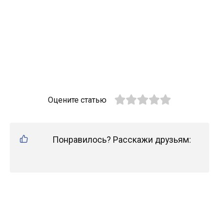
Оцените статью
Понравилось? Расскажи друзьям: