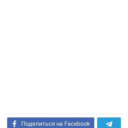
Поделиться на Facebook