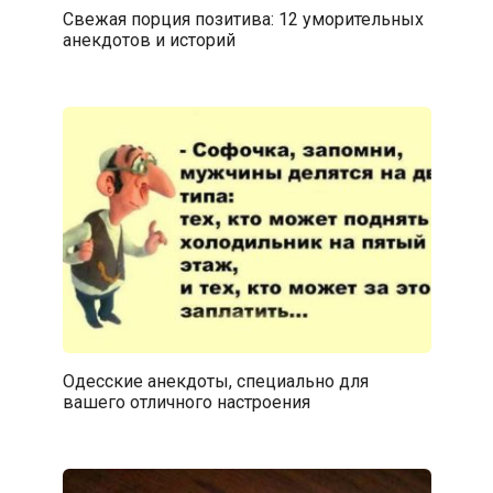
Свежая порция позитива: 12 уморительных
анекдотов и историй
Одесские анекдоты, специально для
вашего отличного настроения