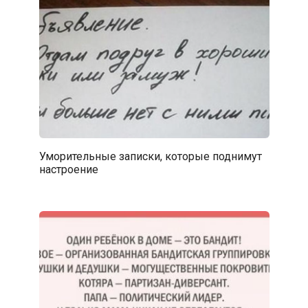
Уморительные записки, которые поднимут
настроение