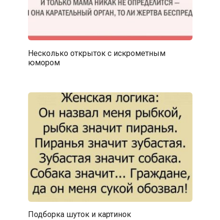
Несколько открыток с искрометным
юмором
Подборка шуток и картинок