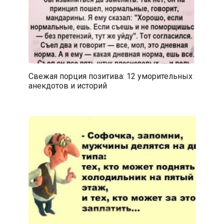
Свежая порция позитива: 12 уморительных
анекдотов и историй