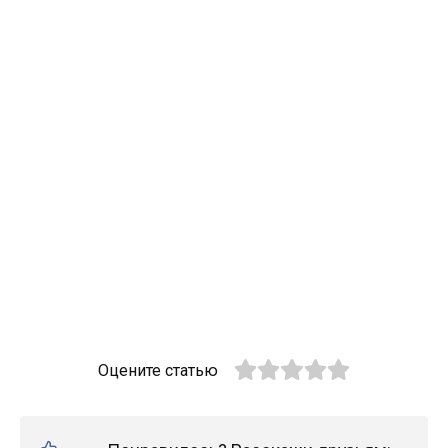
Оцените статью