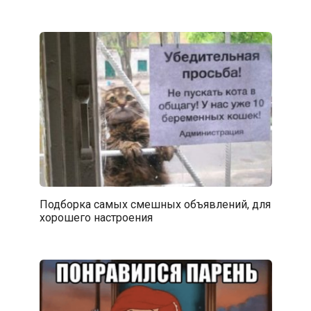
Подборка самых смешных объявлений, для
хорошего настроения