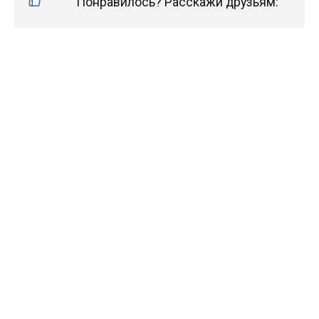
Понравилось? Расскажи друзьям: