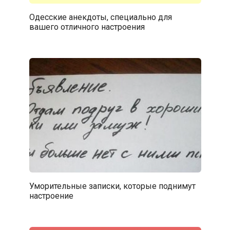
Одесские анекдоты, специально для
вашего отличного настроения
Уморительные записки, которые поднимут
настроение