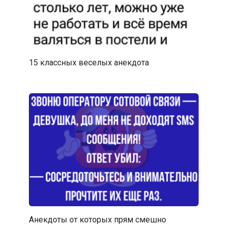
15 классных веселых анекдота
Анекдоты от которых прям смешно