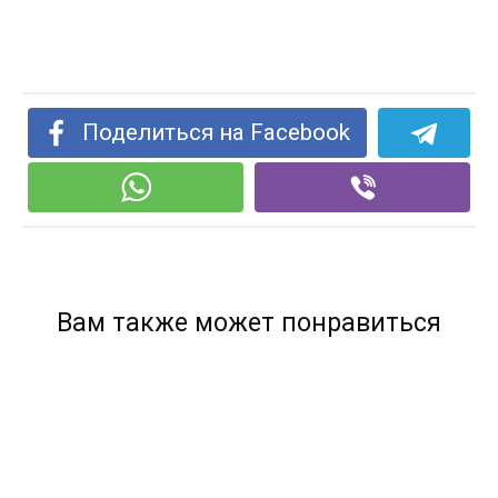
Поделиться на Facebook
Вам также может понравиться