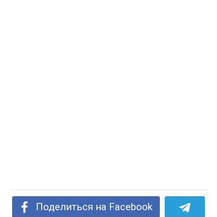
Поделиться на Facebook