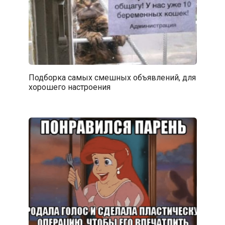
Подборка самых смешных объявлений, для
хорошего настроения