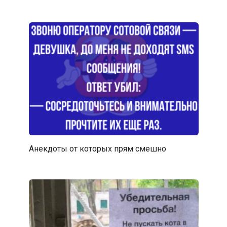
Анекдоты от которых прям смешно