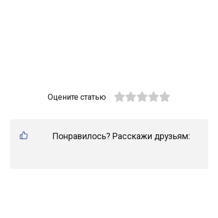
Оцените статью
Понравилось? Расскажи друзьям: