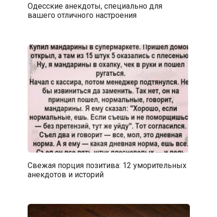
Одесские анекдоты, специально для
вашего отличного настроения
Свежая порция позитива: 12 уморительных
анекдотов и историй