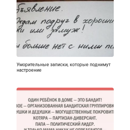
Уморительные записки, которые поднимут
настроение