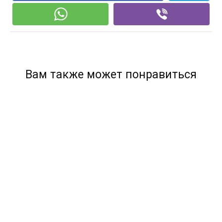
Вам также может понравиться