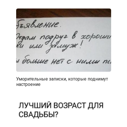
Уморительные записки, которые поднимут
настроение