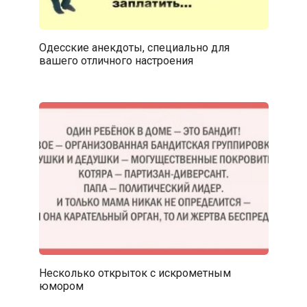
Одесские анекдоты, специально для
вашего отличного настроения
Несколько открыток с искрометным
юмором