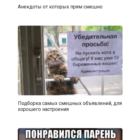
Анекдоты от которых прям смешно
Подборка самых смешных объявлений, для
хорошего настроения