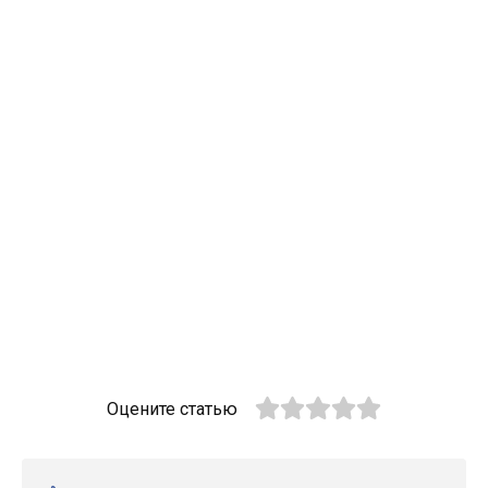
Оцените статью