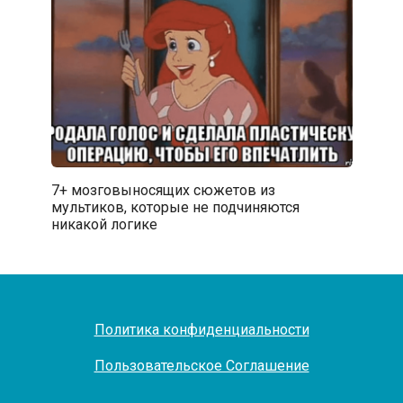
7+ мозговыносящих сюжетов из
мультиков, которые не подчиняются
никакой логике
Политика конфиденциальности
Пользовательское Соглашение