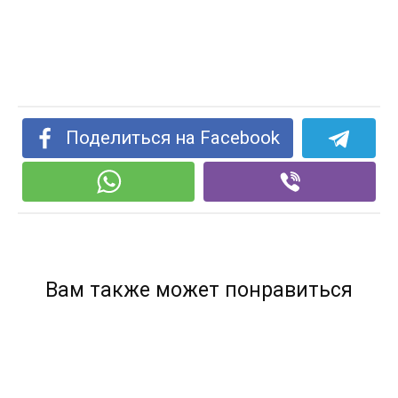
Поделиться на Facebook
Вам также может понравиться