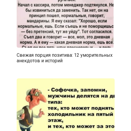
Свежая порция позитива: 12 уморительных
анекдотов и историй