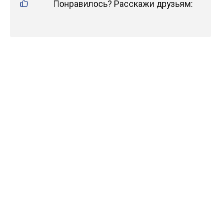
Понравилось? Расскажи друзьям: