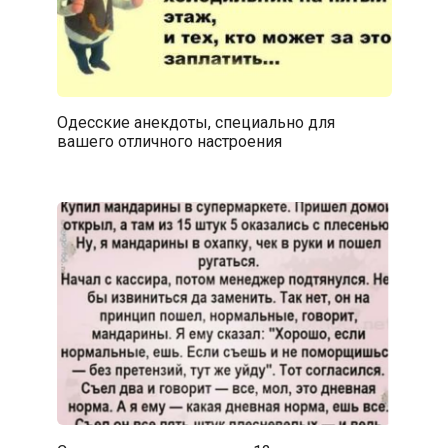
Одесские анекдоты, специально для
вашего отличного настроения