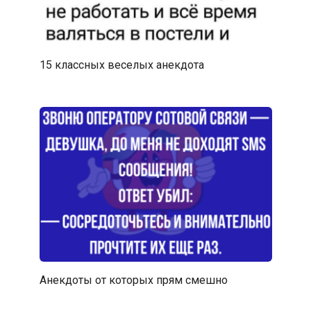
15 классных веселых анекдота
Анекдоты от которых прям смешно