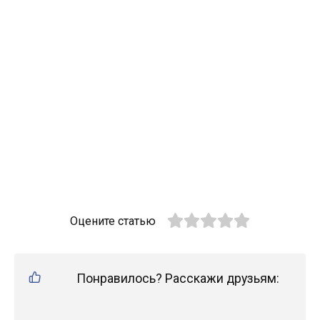
Оцените статью
Понравилось? Расскажи друзьям: