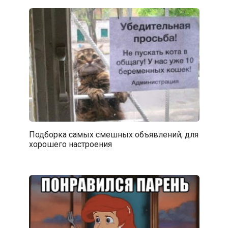
Подборка самых смешных объявлений, для
хорошего настроения