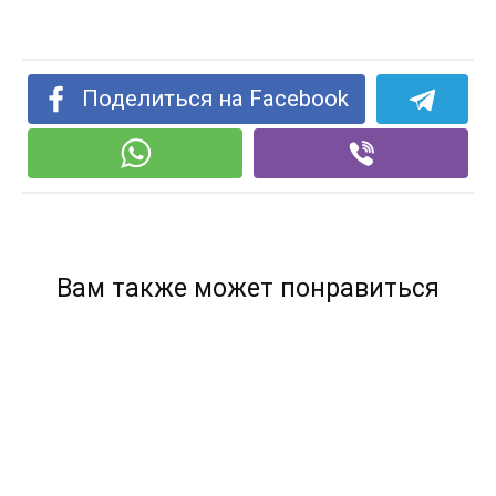
Поделиться на Facebook
Вам также может понравиться