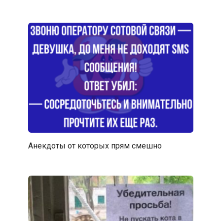
Анекдоты от которых прям смешно