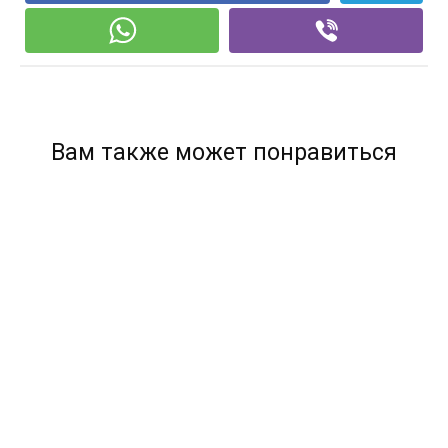
Вам также может понравиться