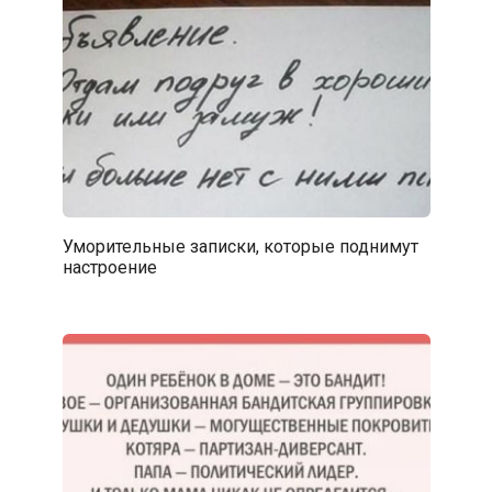
Уморительные записки, которые поднимут
настроение