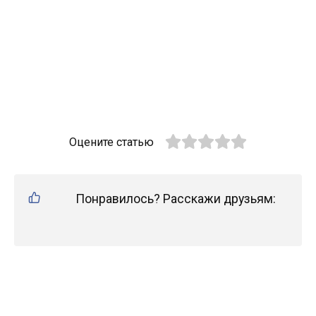
Оцените статью
Понравилось? Расскажи друзьям: