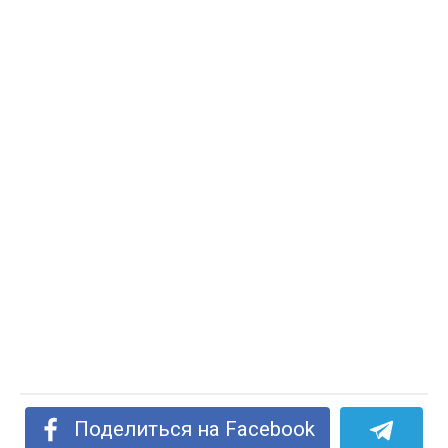
Поделиться на Facebook