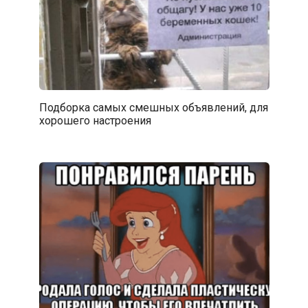
Подборка самых смешных объявлений, для
хорошего настроения