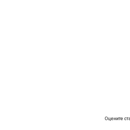
Оцените ст