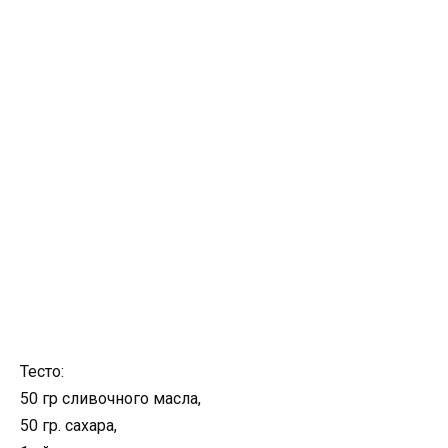
Тесто:
50 гр сливочного масла,
50 гр. сахара,