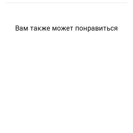
Вам также может понравиться