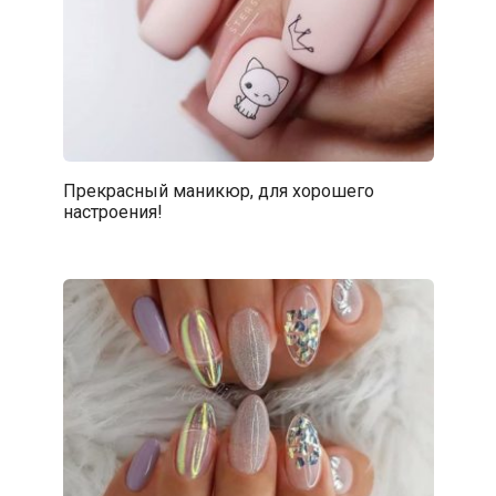
Прекрасный маникюр, для хорошего
настроения!