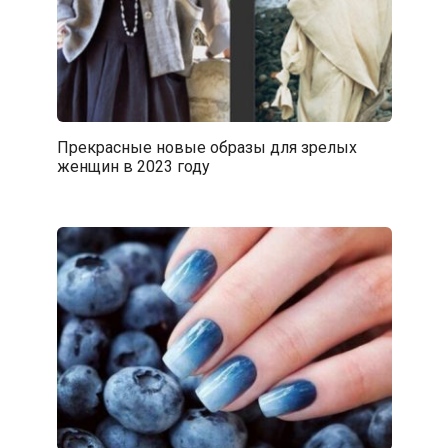
Прекрасные новые образы для зрелых
женщин в 2023 году