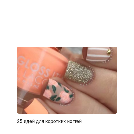
25 идей для коротких ногтей