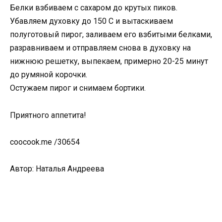
Белки взбиваем с сахаром до крутых пиков.
Убавляем духовку до 150 С и вытаскиваем
полуготовый пирог, заливаем его взбитыми белками,
разравниваем и отправляем снова в духовку на
нижнюю решетку, выпекаем, примерно 20-25 минут
до румяной корочки.
Остужаем пирог и снимаем бортики.
Приятного аппетита!
coocook.me /30654
Автор: Наталья Андреева