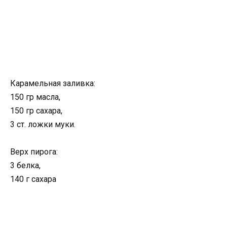
Карамельная заливка:
150 гр масла,
150 гр сахара,
3 ст. ложки муки.
Верх пирога:
3 белка,
140 г сахара