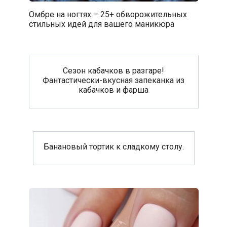
Омбре на ногтях – 25+ обворожительных
стильных идей для вашего маникюра
Сезон кабачков в разгаре!
Фантастически-вкусная запеканка из
кабачков и фарша
Банановый тортик к сладкому столу.