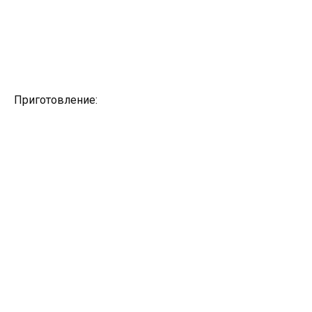
Приготовление: