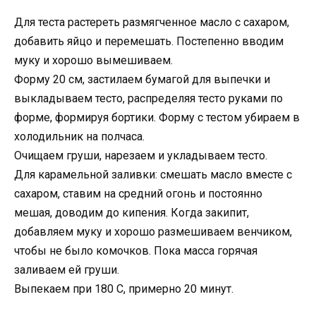
Для теста растереть размягченное масло с сахаром,
добавить яйцо и перемешать. Постепенно вводим
муку и хорошо вымешиваем.
Форму 20 см, застилаем бумагой для выпечки и
выкладываем тесто, распределяя тесто руками по
форме, формируя бортики. Форму с тестом убираем в
холодильник на полчаса.
Очищаем груши, нарезаем и укладываем тесто.
Для карамельной заливки: смешать масло вместе с
сахаром, ставим на средний огонь и постоянно
мешая, доводим до кипения. Когда закипит,
добавляем муку и хорошо размешиваем венчиком,
чтобы не было комочков. Пока масса горячая
заливаем ей груши.
Выпекаем при 180 С, примерно 20 минут.