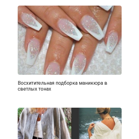
Восхитительная подборка маникюра в
светлых тонах