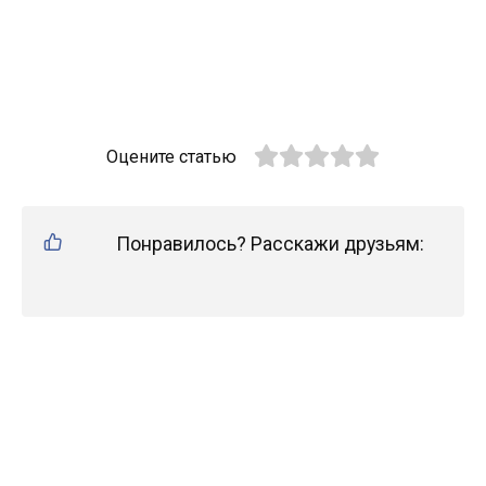
Оцените статью
Понравилось? Расскажи друзьям: