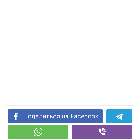
Поделиться на Facebook