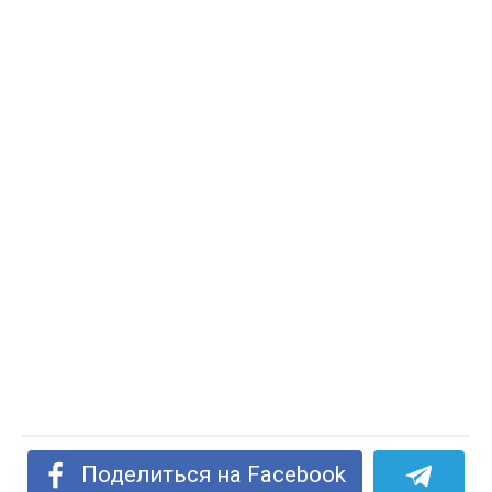
Поделиться на Facebook