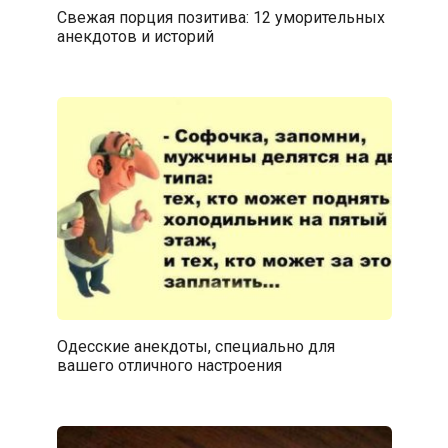
Свежая порция позитива: 12 уморительных
анекдотов и историй
Одесские анекдоты, специально для
вашего отличного настроения