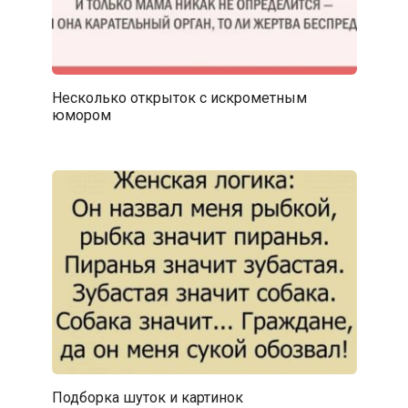
Несколько открыток с искрометным
юмором
Подборка шуток и картинок