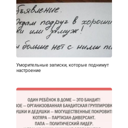
Уморительные записки, которые поднимут
настроение