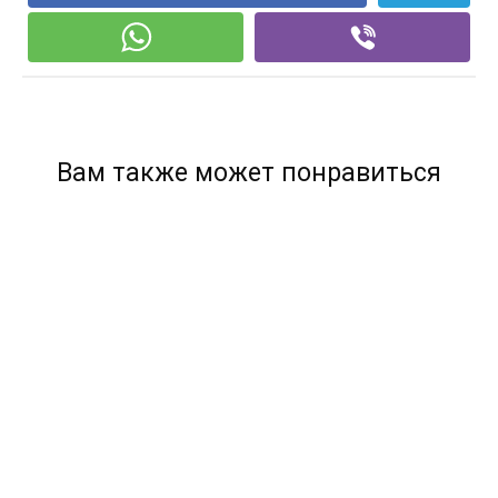
Вам также может понравиться