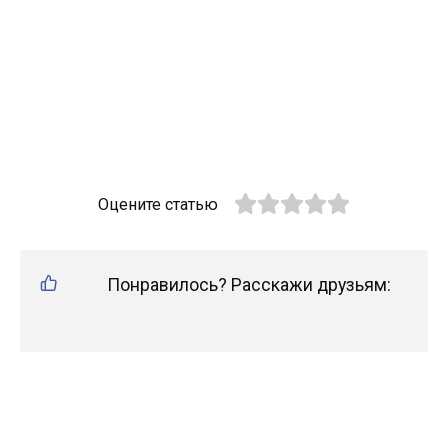
Оцените статью
Понравилось? Расскажи друзьям: