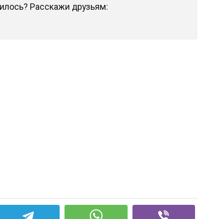
илось? Расскажи друзьям: