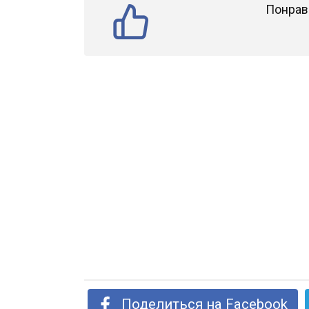
Понрав
Поделиться на Facebook