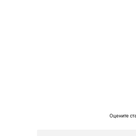
Оцените ст