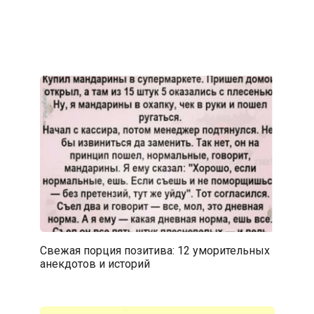
Свежая порция позитива: 12 уморительных
анекдотов и историй