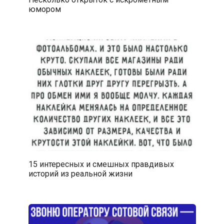
юмором
15 интересных и смешных правдивых
историй из реальной жизни