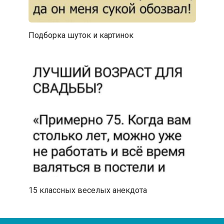
Подборка шуток и картинок
15 классных веселых анекдота