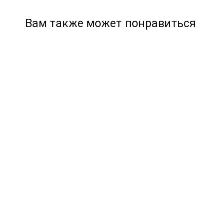
Вам также может понравиться