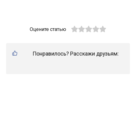
Оцените статью
Понравилось? Расскажи друзьям: