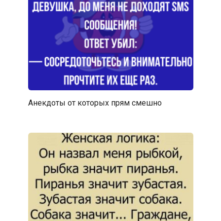
Анекдоты от которых прям смешно