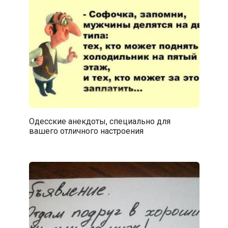
Одесские анекдоты, специально для
вашего отличного настроения