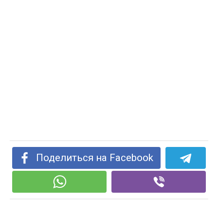
Поделиться на Facebook