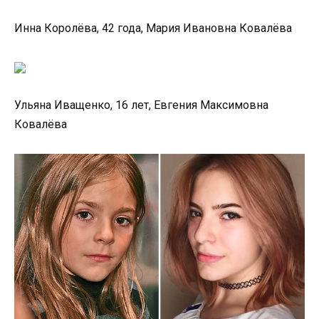
Инна Королёва, 42 года, Мария Ивановна Ковалёва
Ульяна Иващенко, 16 лет, Евгения Максимовна
Ковалёва