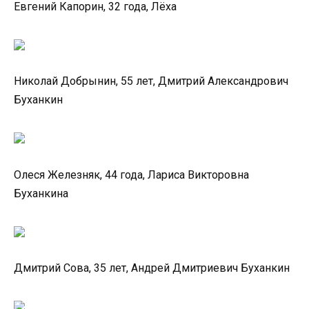
Евгений Капорин, 32 года, Лёха
Николай Добрынин, 55 лет, Дмитрий Александрович
Буханкин
Олеся Железняк, 44 года, Лариса Викторовна
Буханкина
Дмитрий Сова, 35 лет, Андрей Дмитриевич Буханкин