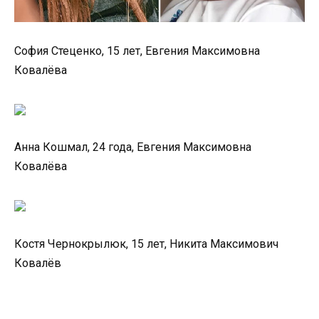
София Стеценко, 15 лет, Евгения Максимовна
Ковалёва
Анна Кошмал, 24 года, Евгения Максимовна
Ковалёва
Костя Чернокрылюк, 15 лет, Никита Максимович
Ковалёв