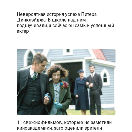
Невероятная история успеха Питера
Динклэйджа. В школе над ним
подшучивали, а сейчас он самый успешный
актер
11 свежих фильмов, которые не заметили
киноакадемики, зато оценили зрители