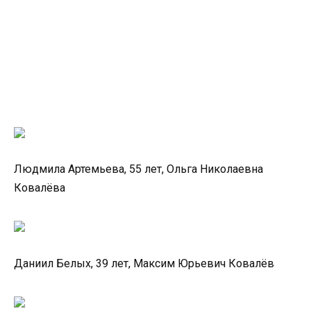
Людмила Артемьева, 55 лет, Ольга Николаевна
Ковалёва
Даниил Белых, 39 лет, Максим Юрьевич Ковалёв