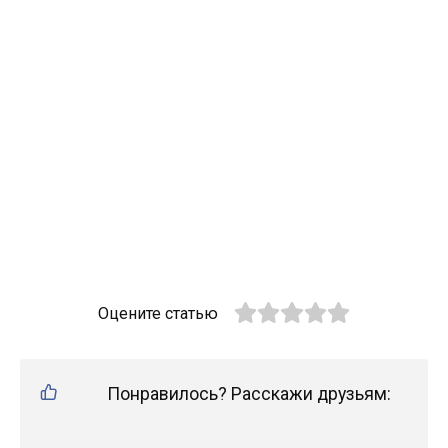
Оцените статью
Понравилось? Расскажи друзьям: