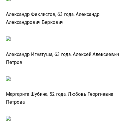
Александр Феклистов, 63 года, Александр
Александрович Беркович
Александр Игнатуша, 63 года, Алексей Алексеевич
Петров
Маргарита Шубина, 52 года, Любовь Георгиевна
Петрова