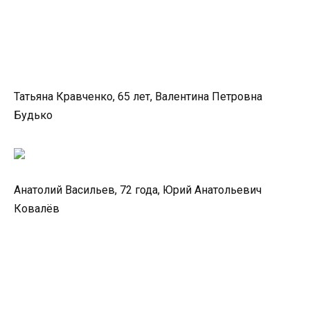
Татьяна Кравченко, 65 лет, Валентина Петровна
Будько
Анатолий Васильев, 72 года, Юрий Анатольевич
Ковалёв