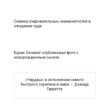
Снимки очаровательных знаменитостей в
ожидании чуда
Бурак Озчивит опубликовал фото с
новорожденным сыном
«Чардаш» в исполнении самого
быстрого скрипача в мире — Дэвида
Гарретта