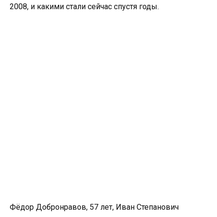
2008, и какими стали сейчас спустя годы.
Фёдор Добронравов, 57 лет, Иван Степанович