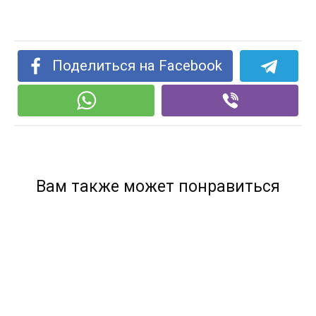
Поделиться на Facebook
Вам также может понравиться