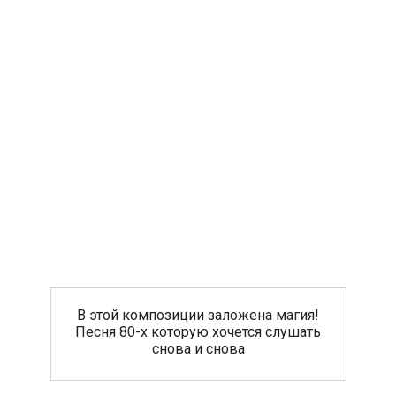
В этой композиции заложена магия!
Песня 80-х которую хочется слушать
снова и снова