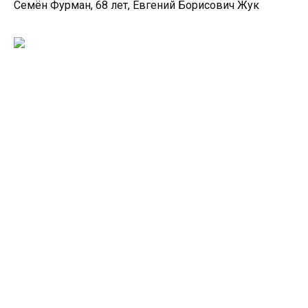
Семён Фурман, 68 лет, Евгений Борисович Жук