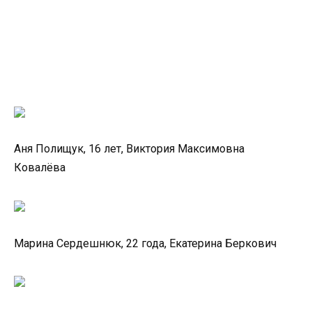
Аня Полищук, 16 лет, Виктория Максимовна
Ковалёва
Марина Сердешнюк, 22 года, Екатерина Беркович