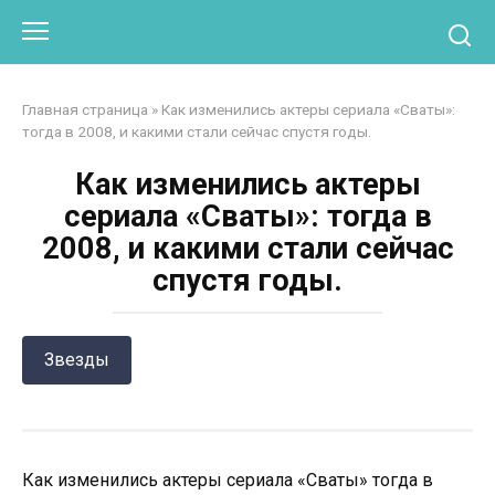
Перейти
Otpaad.com
к
контенту
Главная страница
»
Как изменились актеры сериала «Сваты»:
тогда в 2008, и какими стали сейчас спустя годы.
Как изменились актеры
сериала «Сваты»: тогда в
2008, и какими стали сейчас
спустя годы.
Звезды
Как изменились актеры сериала «Сваты» тогда в