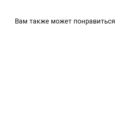
Вам также может понравиться