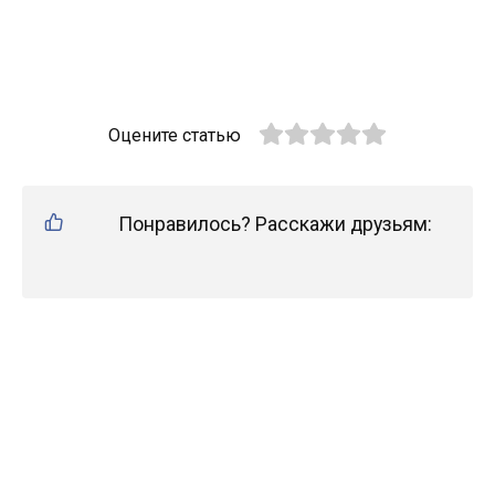
Оцените статью
Понравилось? Расскажи друзьям: