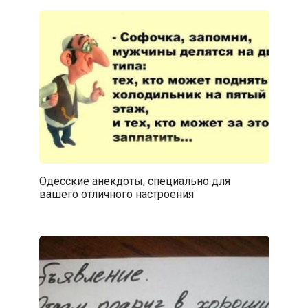
Одесские анекдоты, специально для
вашего отличного настроения