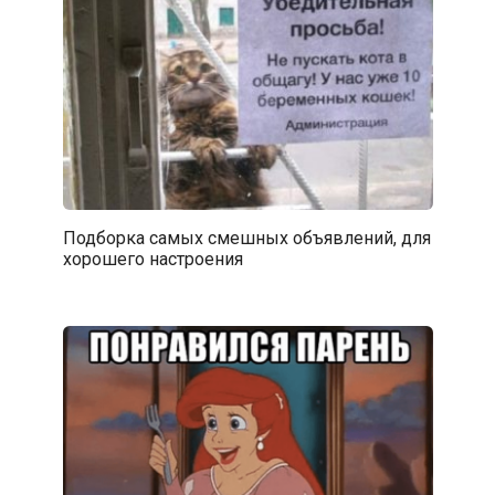
Подборка самых смешных объявлений, для
хорошего настроения