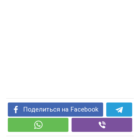
Поделиться на Facebook