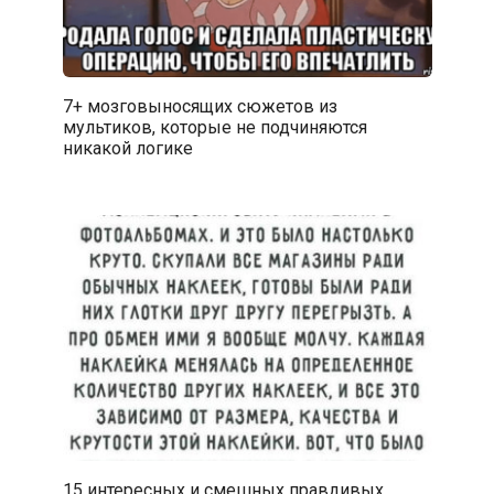
7+ мозговыносящих сюжетов из
мультиков, которые не подчиняются
никакой логике
15 интересных и смешных правдивых