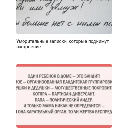
Уморительные записки, которые поднимут
настроение