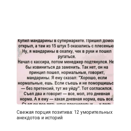
Свежая порция позитива: 12 уморительных
анекдотов и историй