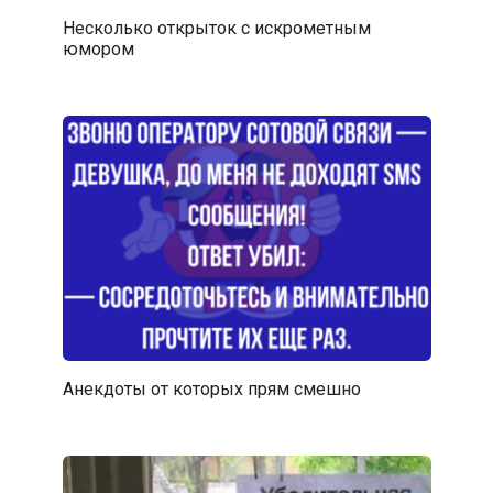
Несколько открыток с искрометным
юмором
Анекдоты от которых прям смешно