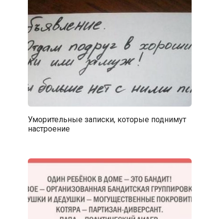
Уморительные записки, которые поднимут
настроение