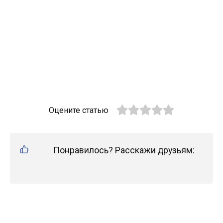
Оцените статью
Понравилось? Расскажи друзьям: