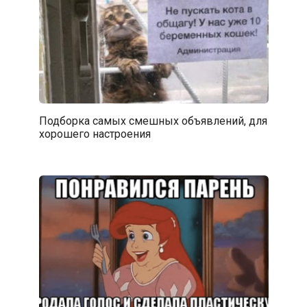
Подборка самых смешных объявлений, для
хорошего настроения