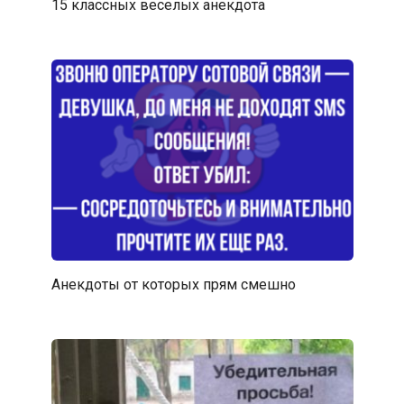
15 классных веселых анекдота
Анекдоты от которых прям смешно