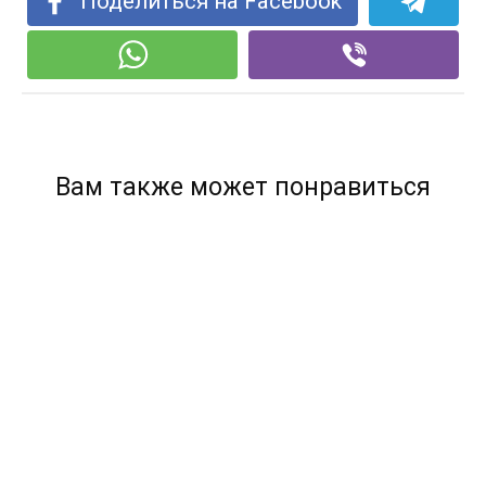
Поделиться на Facebook
Вам также может понравиться