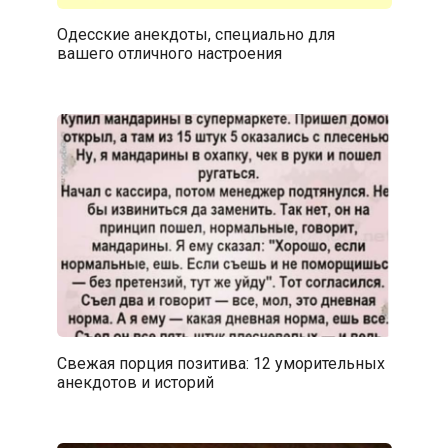
Одесские анекдоты, специально для
вашего отличного настроения
Свежая порция позитива: 12 уморительных
анекдотов и историй