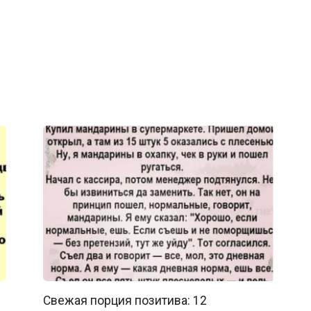
Свежая порция позитива: 12