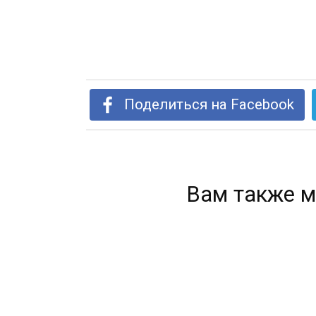
Поделиться на Facebook
Вам также м