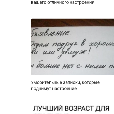
вашего отличного настроения
Уморительные записки, которые
поднимут настроение