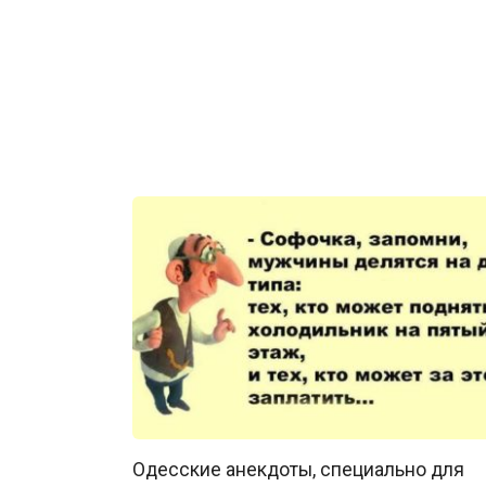
Одесские анекдоты, специально для