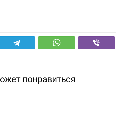
ожет понравиться