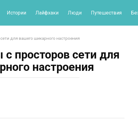
Истории
Лайфхаки
Люди
Путешествия
Бе
 сети для вашего шикарного настроения
 с просторов сети для
рного настроения