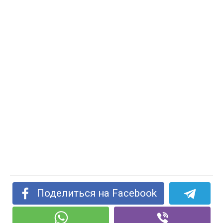
Поделиться на Facebook