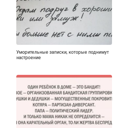
Уморительные записки, которые поднимут
настроение