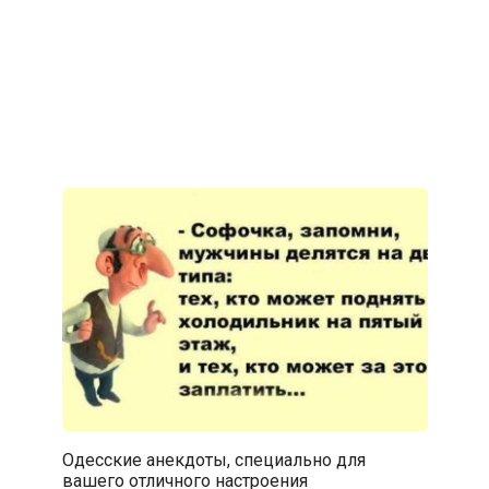
Одесские анекдоты, специально для
вашего отличного настроения