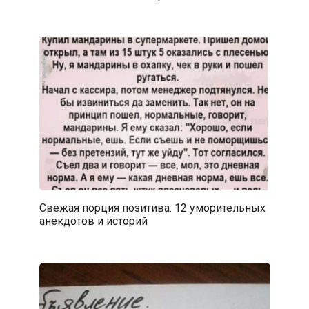
Свежая порция позитива: 12 уморительных
анекдотов и историй