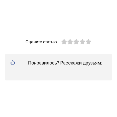
Оцените статью
Понравилось? Расскажи друзьям: