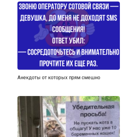
Анекдоты от которых прям смешно