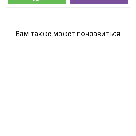
Вам также может понравиться