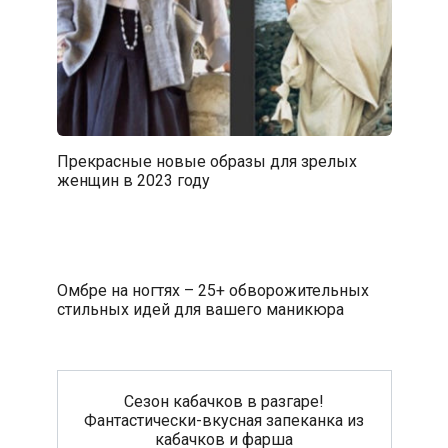
Прекрасные новые образы для зрелых
женщин в 2023 году
Омбре на ногтях – 25+ обворожительных
стильных идей для вашего маникюра
Сезон кабачков в разгаре!
Фантастически-вкусная запеканка из
кабачков и фарша