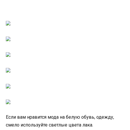
Если вам нравится мода на белую обувь, одежду,
смело используйте светлые цвета лака.