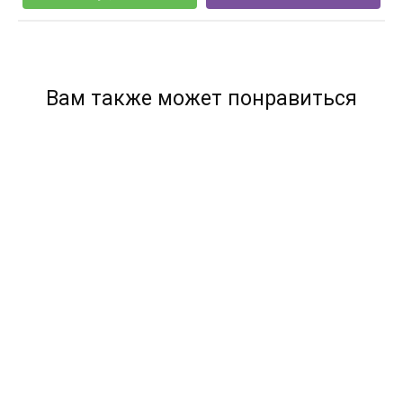
Вам также может понравиться