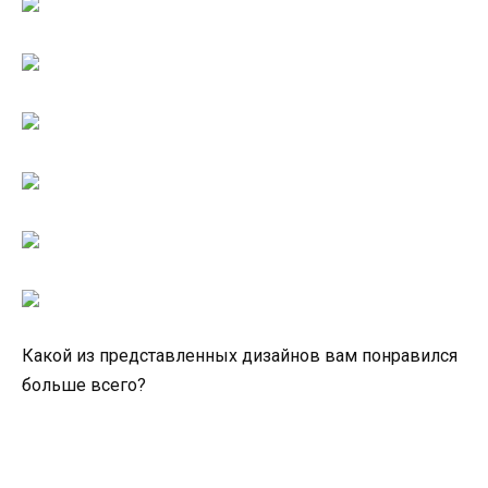
Какой из представленных дизайнов вам понравился
больше всего?