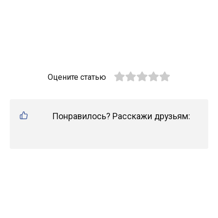
Оцените статью
Понравилось? Расскажи друзьям: