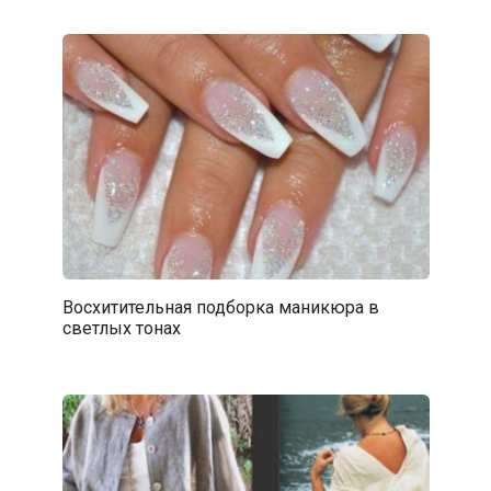
Восхитительная подборка маникюра в
светлых тонах