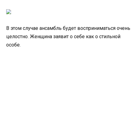
В этом случае ансамбль будет восприниматься очень
целостно. Женщина заявит о себе как о стильной
особе.