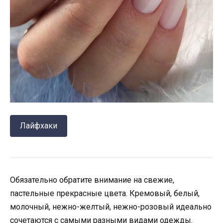
Лайфхаки
Обязательно обратите внимание на свежие,
пастельные прекрасные цвета. Кремовый, белый,
молочный, нежно-желтый, нежно-розовый идеально
сочетаются с самыми разными видами одежды.