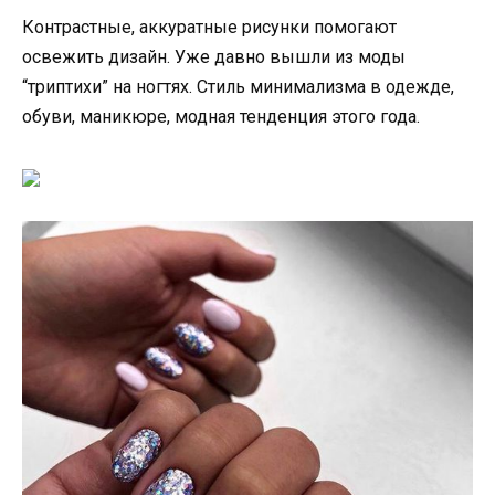
Контрастные, аккуратные рисунки помогают
освежить дизайн. Уже давно вышли из моды
“триптихи” на ногтях. Стиль минимализма в одежде,
обуви, маникюре, модная тенденция этого года.