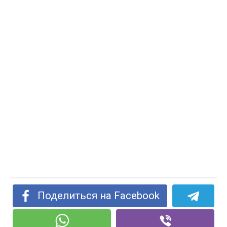
Поделиться на Facebook