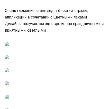
Очень гармонично выглядят блестки, стразы,
аппликации в сочетании с цветными лаками.
Дизайны получаются одновременно праздничными и
приятными, светлыми.