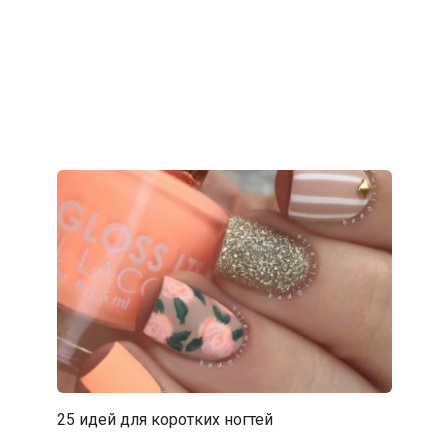
25 идей для коротких ногтей