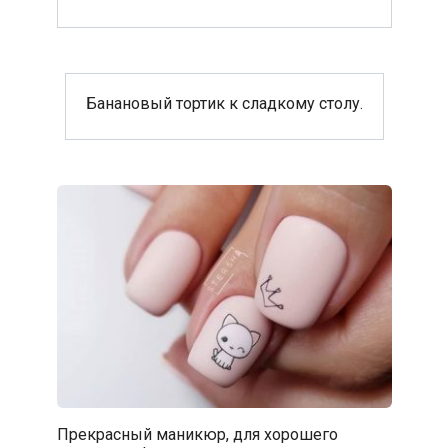
Банановый тортик к сладкому столу.
Прекрасный маникюр, для хорошего