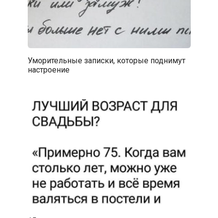
Уморительные записки, которые поднимут
настроение