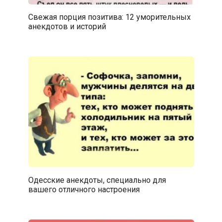
Свежая порция позитива: 12 уморительных
анекдотов и историй
Одесские анекдоты, специально для
вашего отличного настроения