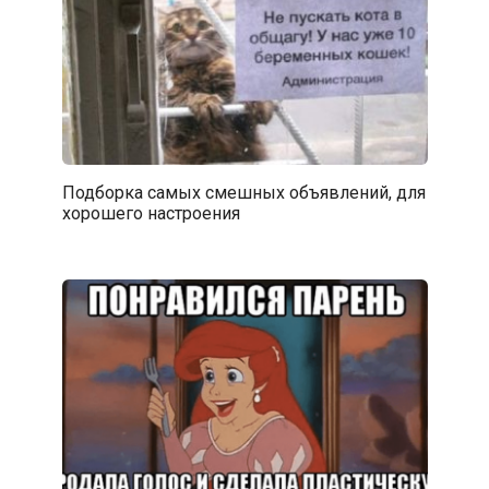
Подборка самых смешных объявлений, для
хорошего настроения