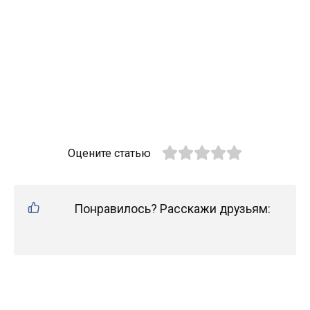
Оцените статью
Понравилось? Расскажи друзьям: