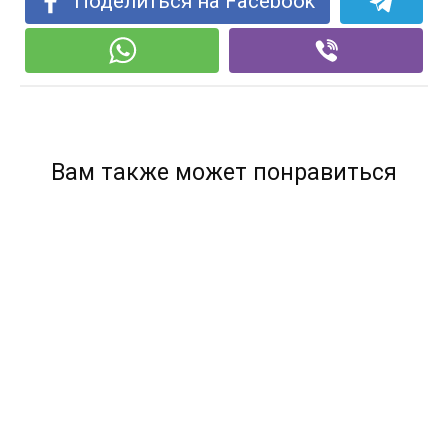
Поделиться на Facebook
Вам также может понравиться