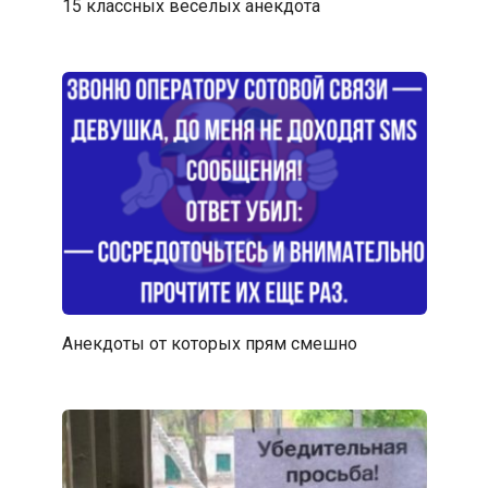
15 классных веселых анекдота
Анекдоты от которых прям смешно