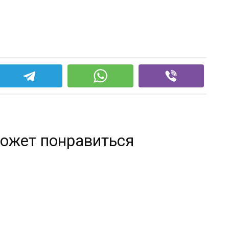
ожет понравиться