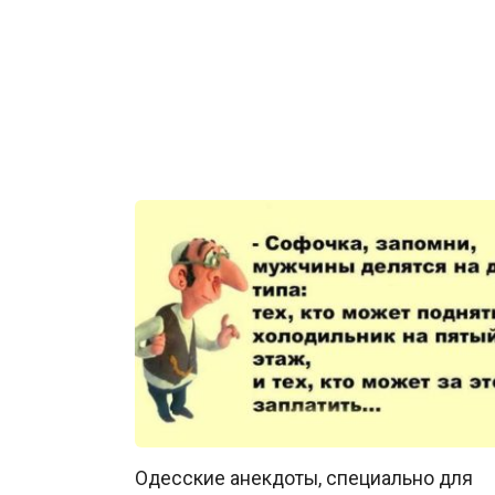
Одесские анекдоты, специально для