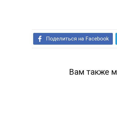
Поделиться на Facebook
Вам также м