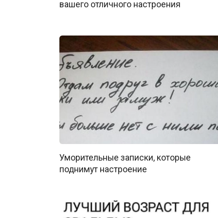
вашего отличного настроения
Уморительные записки, которые
поднимут настроение