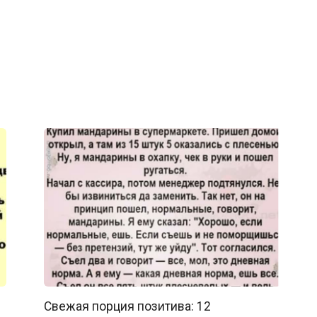
Свежая порция позитива: 12