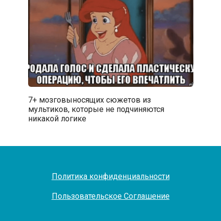
7+ мозговыносящих сюжетов из
мультиков, которые не подчиняются
никакой логике
Политика конфиденциальности
Пользовательское Соглашение