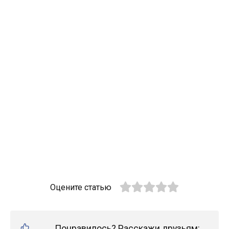
Оцените статью
Понравилось? Расскажи друзьям: