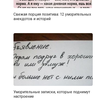
Свежая порция позитива: 12 уморительных
анекдотов и историй
Уморительные записки, которые поднимут
настроение