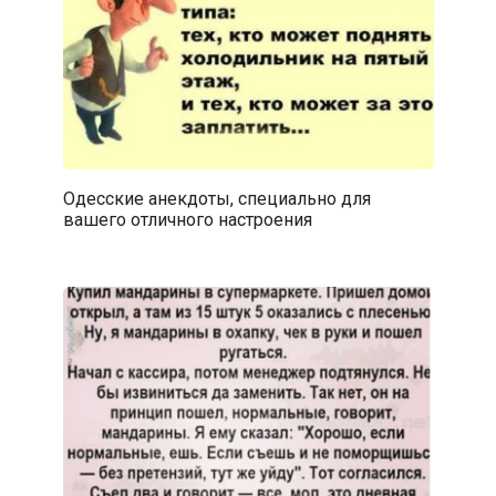
Одесские анекдоты, специально для
вашего отличного настроения