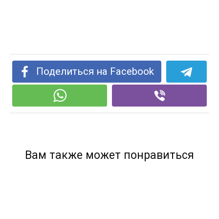
Поделиться на Facebook
Вам также может понравиться