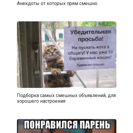
Анекдоты от которых прям смешно
Подборка самых смешных объявлений, для
хорошего настроения