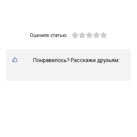
Оцените статью
Понравилось? Расскажи друзьям: