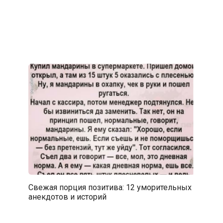
Свежая порция позитива: 12 уморительных
анекдотов и историй