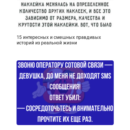
15 интересных и смешных правдивых
историй из реальной жизни