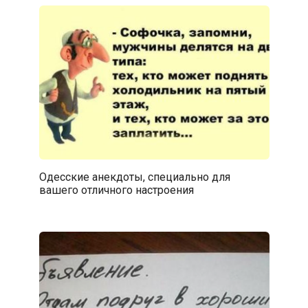
Одесские анекдоты, специально для
вашего отличного настроения