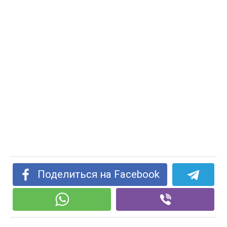
Поделиться на Facebook