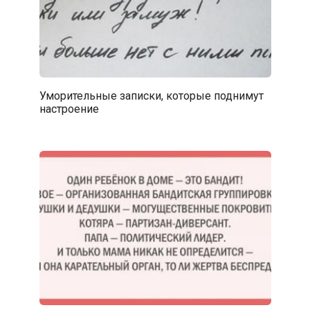
Уморительные записки, которые поднимут
настроение