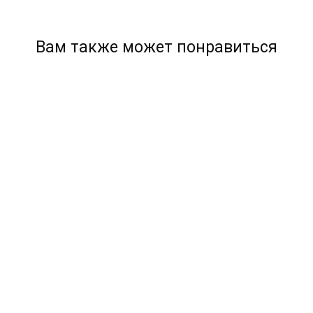
Вам также может понравиться