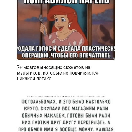
7+ мозговыносящих сюжетов из
мультиков, которые не подчиняются
никакой логике