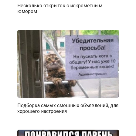
Несколько открыток с искрометным
юмором
Подборка самых смешных объявлений, для
хорошего настроения