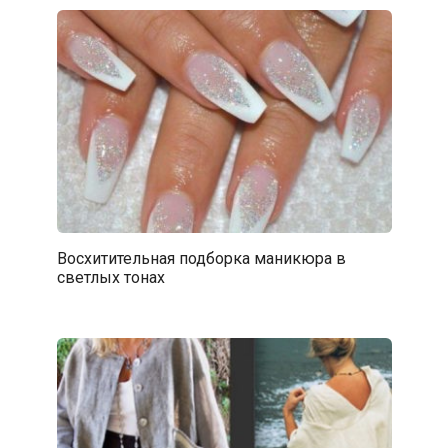
Восхитительная подборка маникюра в
светлых тонах