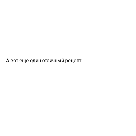
А вот еще один отличный рецепт: