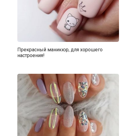
Прекрасный маникюр, для хорошего
настроения!