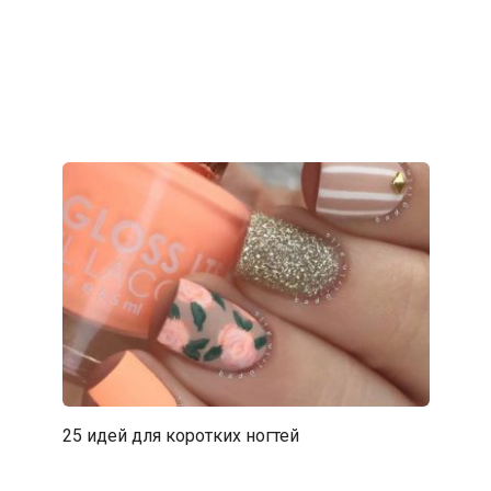
25 идей для коротких ногтей