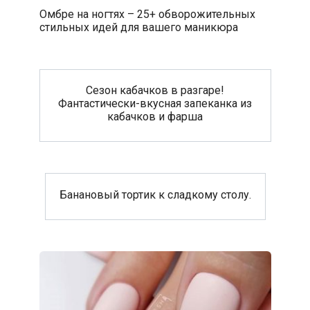
Омбре на ногтях – 25+ обворожительных
стильных идей для вашего маникюра
Сезон кабачков в разгаре!
Фантастически-вкусная запеканка из
кабачков и фарша
Банановый тортик к сладкому столу.