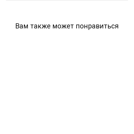
Вам также может понравиться