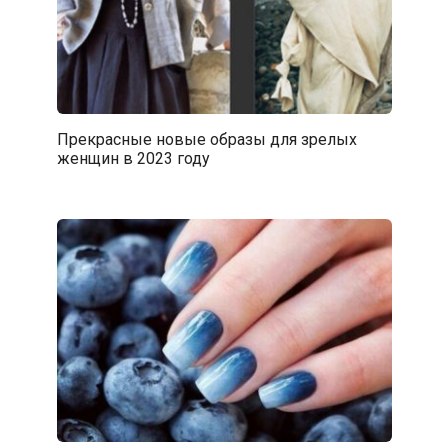
Прекрасные новые образы для зрелых
женщин в 2023 году