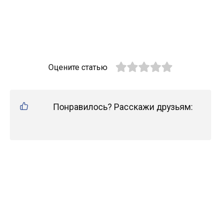
Оцените статью
Понравилось? Расскажи друзьям: