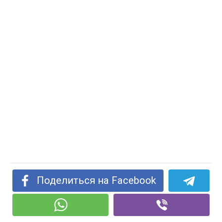
Поделиться на Facebook