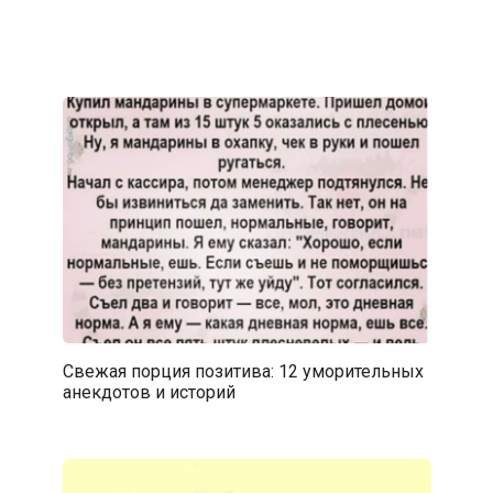
Свежая порция позитива: 12 уморительных
анекдотов и историй