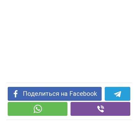
Поделиться на Facebook