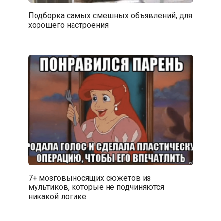
Подборка самых смешных объявлений, для
хорошего настроения
7+ мозговыносящих сюжетов из
мультиков, которые не подчиняются
никакой логике