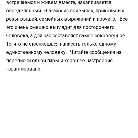
встречаемся и живем вместе, накапливается
определенный «багаж» из привычек, прикольных
розыгрышей, семейных выражений и прочего… Все
это очень смешно выглядит для постороннего
человека, а для нас составляет самое сокровенное.
То, что не стесняешься написать только одному
единственному человеку… Читайте сообщения из
переписки одной пары и хорошее настроение
гарантировано: