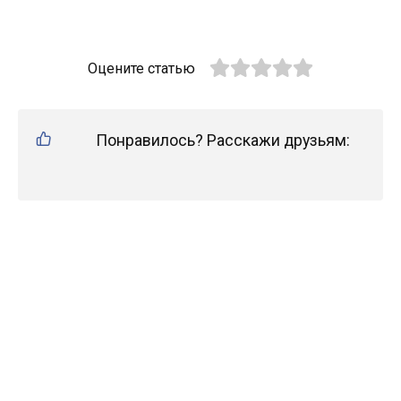
Оцените статью
Понравилось? Расскажи друзьям: