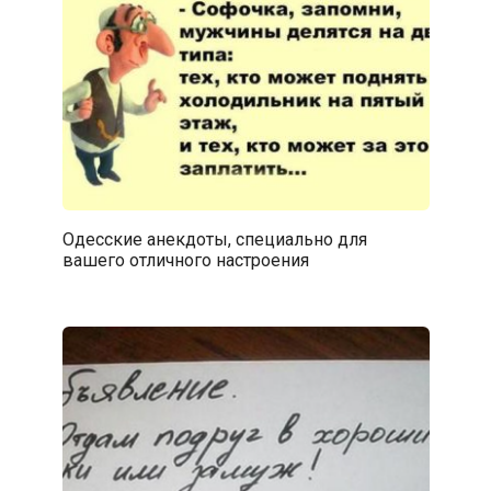
Одесские анекдоты, специально для
вашего отличного настроения