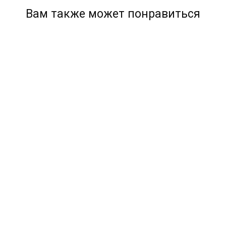
Вам также может понравиться