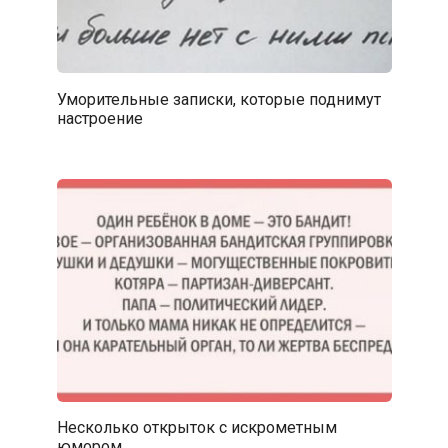
Уморительные записки, которые поднимут
настроение
Несколько открыток с искрометным
юмором