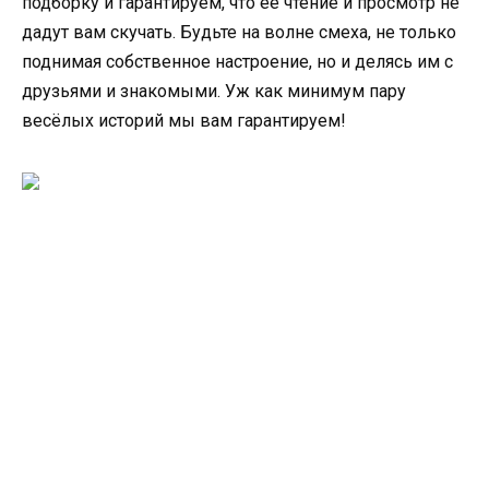
подборку и гарантируем, что её чтение и просмотр не
дадут вам скучать. Будьте на волне смеха, не только
поднимая собственное настроение, но и делясь им с
друзьями и знакомыми. Уж как минимум пару
весёлых историй мы вам гарантируем!