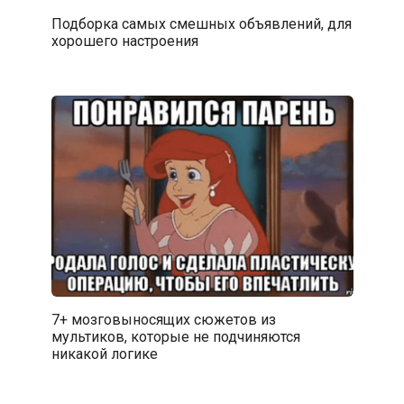
Подборка самых смешных объявлений, для
хорошего настроения
7+ мозговыносящих сюжетов из
мультиков, которые не подчиняются
никакой логике