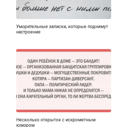
Уморительные записки, которые поднимут
настроение
Несколько открыток с искрометным
юмором