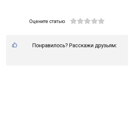
Оцените статью
Понравилось? Расскажи друзьям: