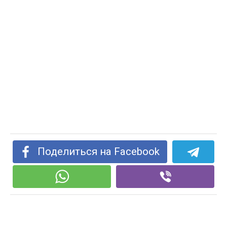
Поделиться на Facebook