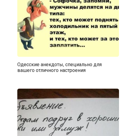
Одесские анекдоты, специально для
вашего отличного настроения