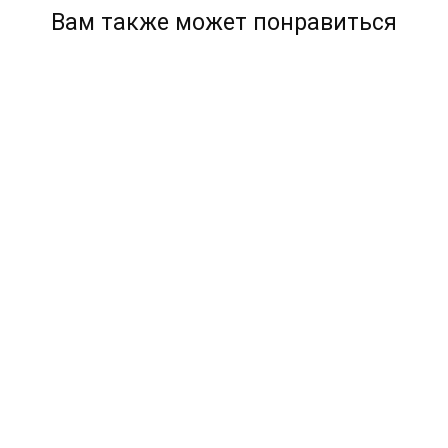
Вам также может понравиться