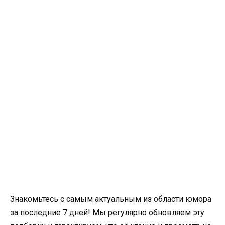
Знакомьтесь с самым актуальным из области юмора
за последние 7 дней! Мы регулярно обновляем эту