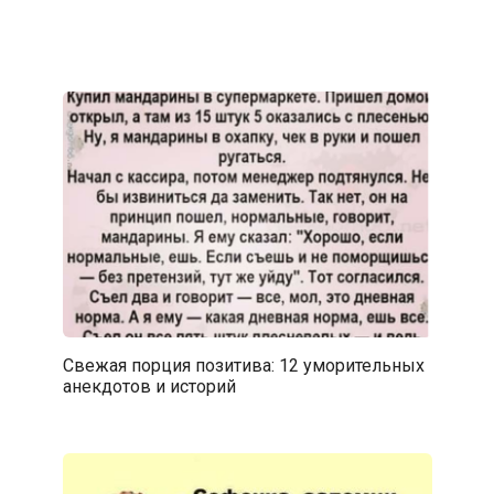
Свежая порция позитива: 12 уморительных
анекдотов и историй