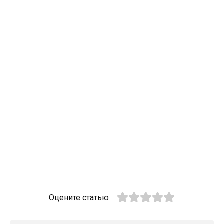
Оцените статью