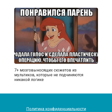
7+ мозговыносящих сюжетов из
мультиков, которые не подчиняются
никакой логике
Политика конфиденциальности