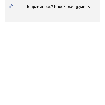
Понравилось? Расскажи друзьям: