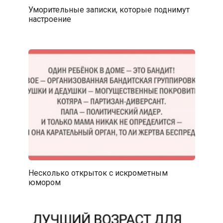
Уморительные записки, которые поднимут
настроение
Несколько открыток с искрометным
юмором