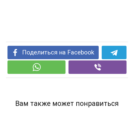
Поделиться на Facebook
Вам также может понравиться