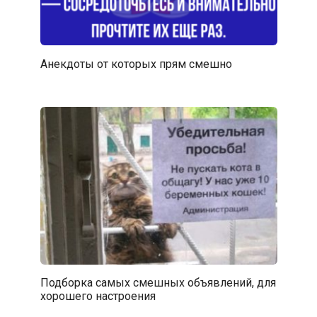
Анекдоты от которых прям смешно
Подборка самых смешных объявлений, для
хорошего настроения