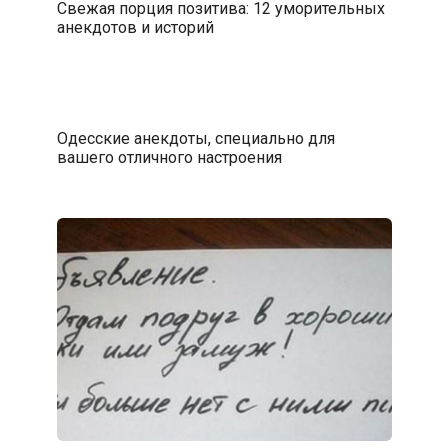
Свежая порция позитива: 12 уморительных
анекдотов и историй
Одесские анекдоты, специально для
вашего отличного настроения