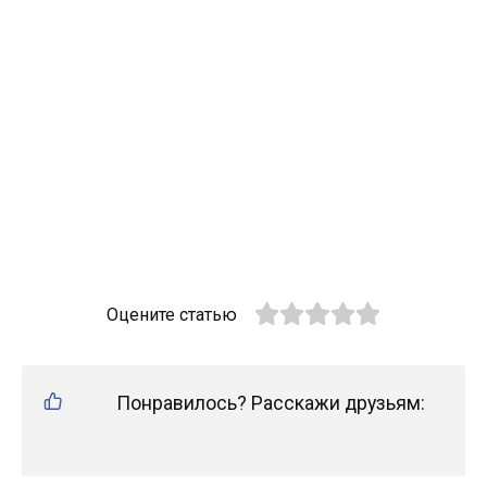
Оцените статью
Понравилось? Расскажи друзьям: