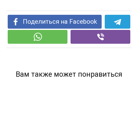
Поделиться на Facebook
Вам также может понравиться