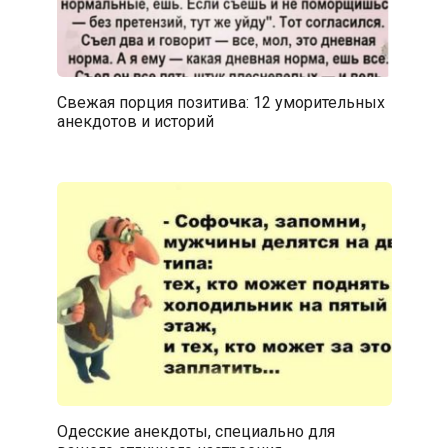
Свежая порция позитива: 12 уморительных
анекдотов и историй
Одесские анекдоты, специально для