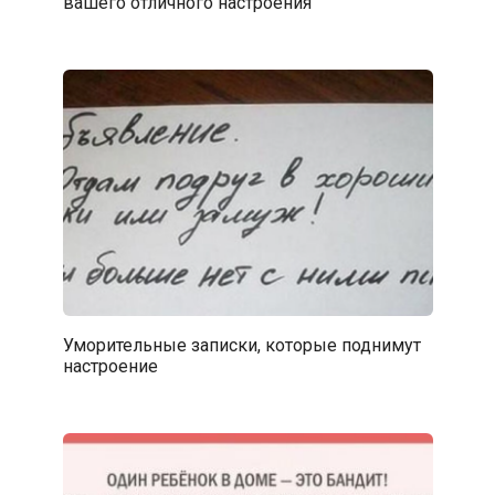
вашего отличного настроения
Уморительные записки, которые поднимут
настроение