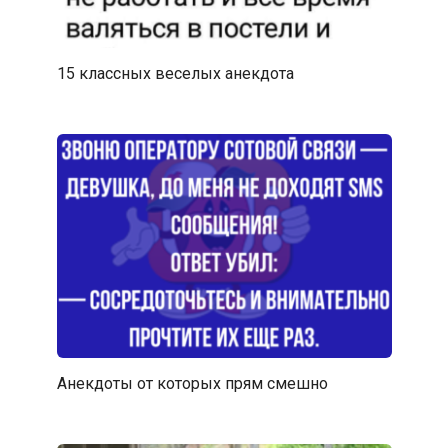
15 классных веселых анекдота
Анекдоты от которых прям смешно