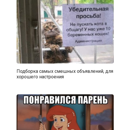
Подборка самых смешных объявлений, для
хорошего настроения