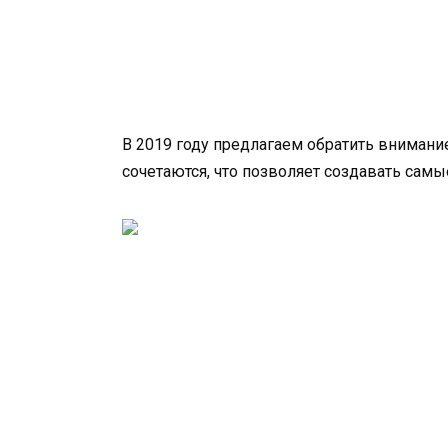
В 2019 году предлагаем обратить внимани
сочетаются, что позволяет создавать сам