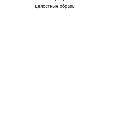
целостные образы.