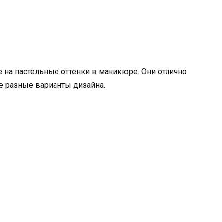
е на пастельные оттенки в маникюре. Они отлично
ые разные варианты дизайна.