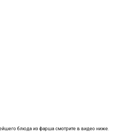
ейшего блюда из фарша смотрите в видео ниже.