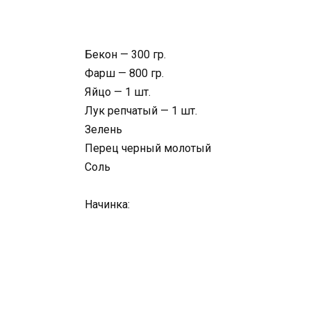
Бекон — 300 гр.
Фарш — 800 гр.
Яйцо — 1 шт.
Лук репчатый — 1 шт.
Зелень
Перец черный молотый
Соль
Начинка: