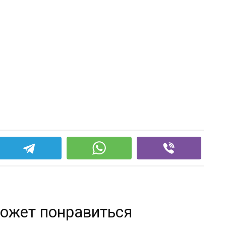
ожет понравиться