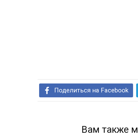
Поделиться на Facebook
Вам также м