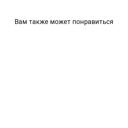
Вам также может понравиться