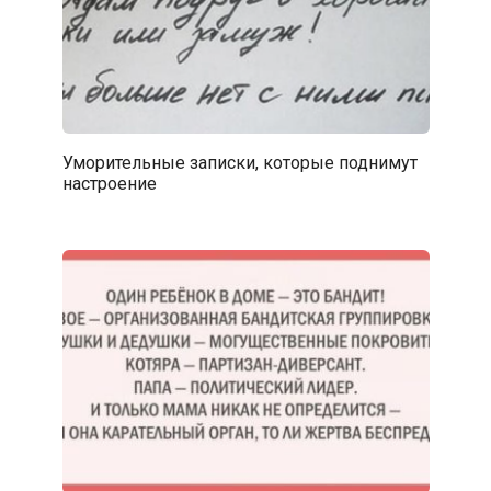
Уморительные записки, которые поднимут
настроение