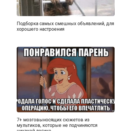
Подборка самых смешных объявлений, для
хорошего настроения
7+ мозговыносящих сюжетов из
мультиков, которые не подчиняются
никакой логике