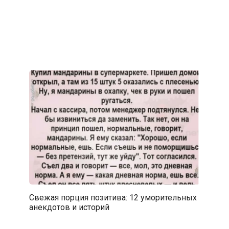
Свежая порция позитива: 12 уморительных
анекдотов и историй