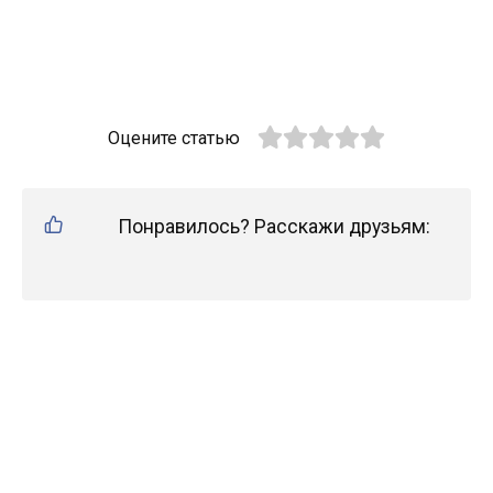
Оцените статью
Понравилось? Расскажи друзьям: