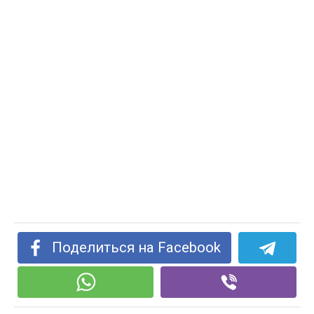
Поделиться на Facebook