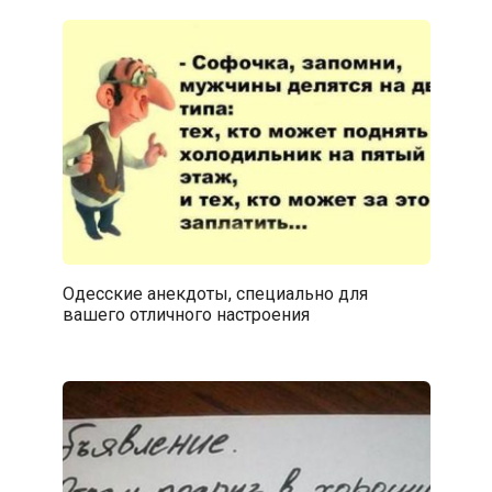
Одесские анекдоты, специально для
вашего отличного настроения