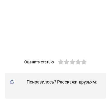
Оцените статью
Понравилось? Расскажи друзьям: