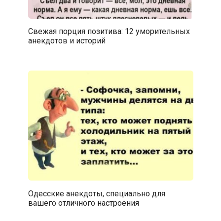
Свежая порция позитива: 12 уморительных
анекдотов и историй
Одесские анекдоты, специально для
вашего отличного настроения