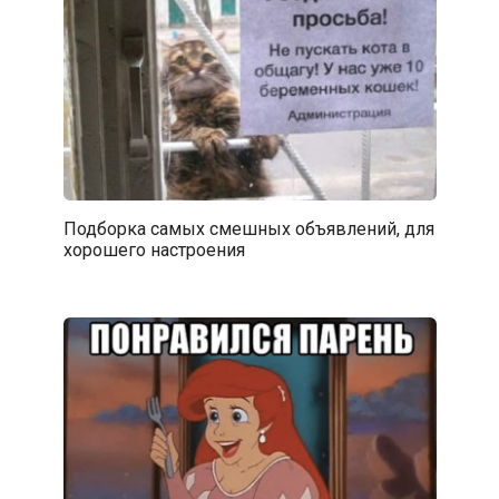
Подборка самых смешных объявлений, для
хорошего настроения