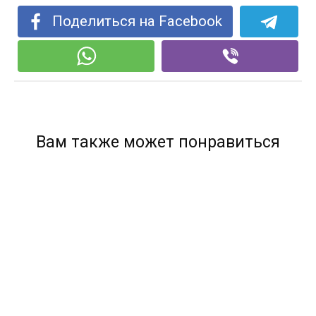
Поделиться на Facebook
Вам также может понравиться