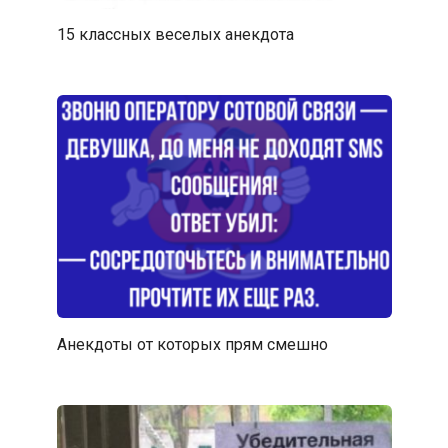
15 классных веселых анекдота
Анекдоты от которых прям смешно