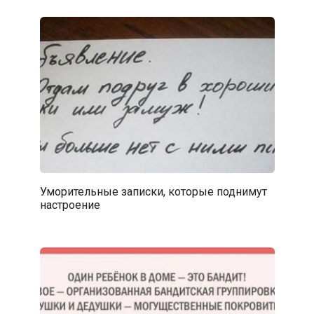
Уморительные записки, которые поднимут
настроение