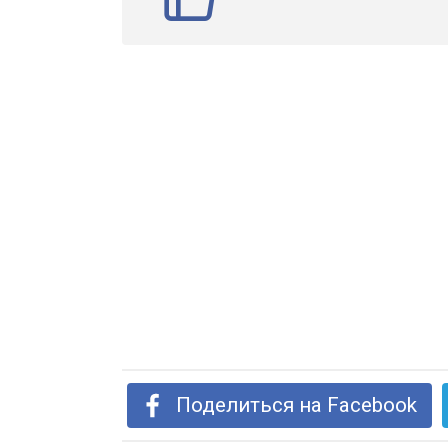
Поделиться на Facebook