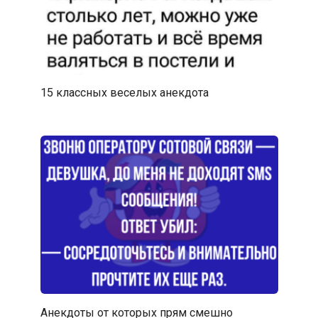
15 классных веселых анекдота
Анекдоты от которых прям смешно