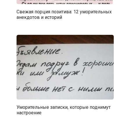
Свежая порция позитива: 12 уморительных
анекдотов и историй
Уморительные записки, которые поднимут
настроение