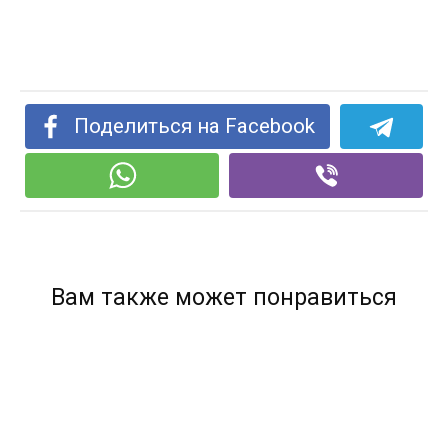
Поделиться на Facebook
Вам также может понравиться