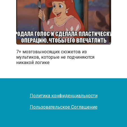
7+ мозговыносящих сюжетов из
мультиков, которые не подчиняются
никакой логике
Политика конфиденциальности
Пользовательское Соглашение