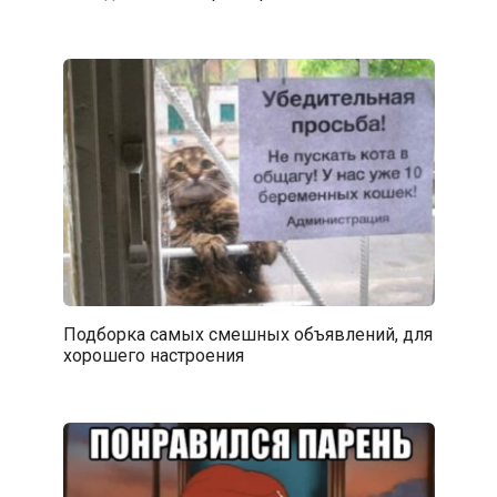
Подборка самых смешных объявлений, для
хорошего настроения