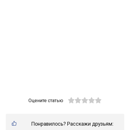
Оцените статью
Понравилось? Расскажи друзьям: