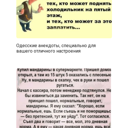
Одесские анекдоты, специально для
вашего отличного настроения