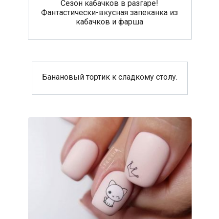
Сезон кабачков в разгаре!
Фантастически-вкусная запеканка из
кабачков и фарша
Банановый тортик к сладкому столу.