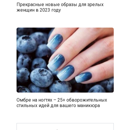
Прекрасные новые образы для зрелых
женщин в 2023 году
Омбре на ногтях – 25+ обворожительных
стильных идей для вашего маникюра