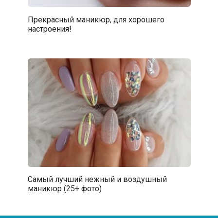
Прекрасный маникюр, для хорошего
настроения!
Самый лучший нежный и воздушный
маникюр (25+ фото)