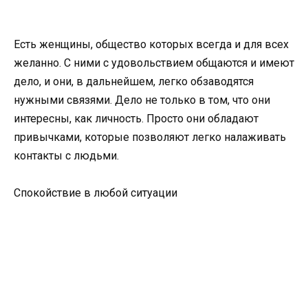
Есть женщины, общество которых всегда и для всех
желанно. С ними с удовольствием общаются и имеют
дело, и они, в дальнейшем, легко обзаводятся
нужными связями. Дело не только в том, что они
интересны, как личность. Просто они обладают
привычками, которые позволяют легко налаживать
контакты с людьми.
Спокойствие в любой ситуации