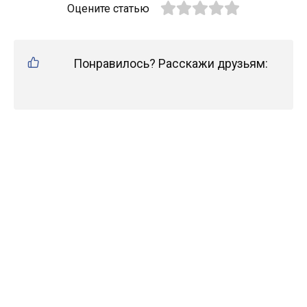
Оцените статью
Понравилось? Расскажи друзьям: