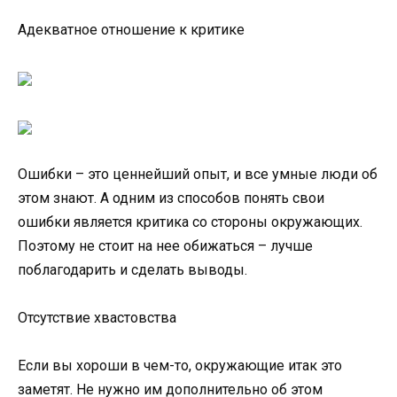
Адекватное отношение к критике
Ошибки – это ценнейший опыт, и все умные люди об
этом знают. А одним из способов понять свои
ошибки является критика со стороны окружающих.
Поэтому не стоит на нее обижаться – лучше
поблагодарить и сделать выводы.
Отсутствие хвастовства
Если вы хороши в чем-то, окружающие итак это
заметят. Не нужно им дополнительно об этом