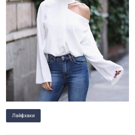
Лайфхаки