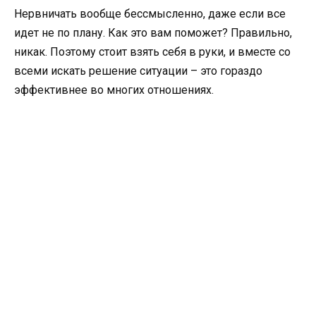
Нервничать вообще бессмысленно, даже если все
идет не по плану. Как это вам поможет? Правильно,
никак. Поэтому стоит взять себя в руки, и вместе со
всеми искать решение ситуации – это гораздо
эффективнее во многих отношениях.