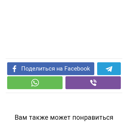
Поделиться на Facebook
Вам также может понравиться