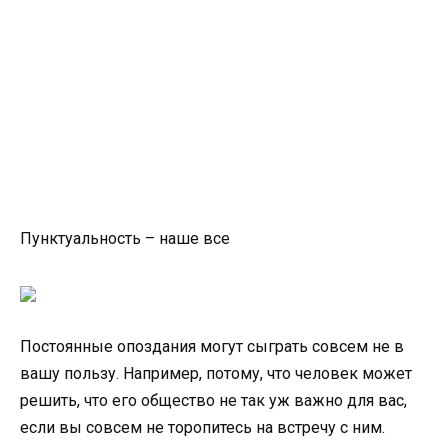
Пунктуальность – наше все
Постоянные опоздания могут сыграть совсем не в
вашу пользу. Например, потому, что человек может
решить, что его общество не так уж важно для вас,
если вы совсем не торопитесь на встречу с ним.