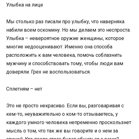
Улыбка на лице
Мы столько раз писали про улыбку, что наверняка
набили всем оскомину. Но мы делаем это неспроста.
Улыбка – невероятное оружие женщины, которое
многие недооценивают. Именно она способа
расположить к вам человека, помочь соблазнить
мужчину и способствовать тому, чтобы люди вам
доверяли. Грех не воспользоваться.
Сплетням – нет
Это не просто некрасиво. Если вы, разговаривая с
кем-то, неуважительно о ком-то отзываетесь, у
каждого умного человека непременно проскользнет
мысль о том, что так же вы говорите и о нем за