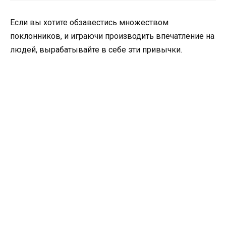
Если вы хотите обзавестись множеством
поклонников, и играючи производить впечатление на
людей, вырабатывайте в себе эти привычки.