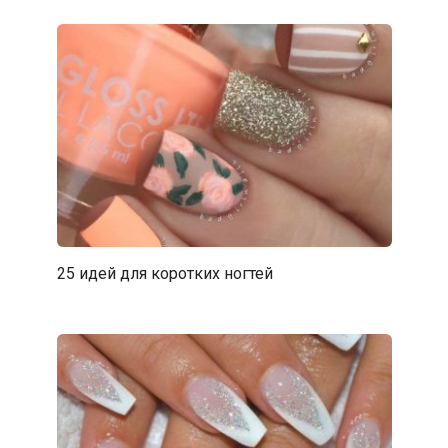
25 идей для коротких ногтей