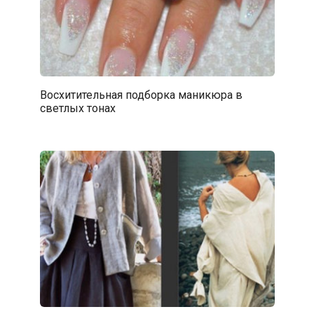
Восхитительная подборка маникюра в
светлых тонах