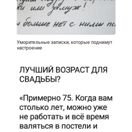
Уморительные записки, которые поднимут
настроение