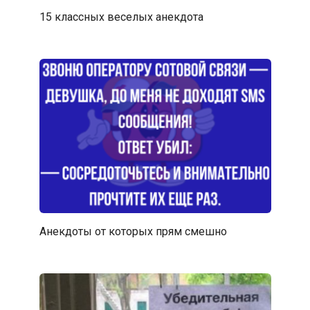
15 классных веселых анекдота
Анекдоты от которых прям смешно