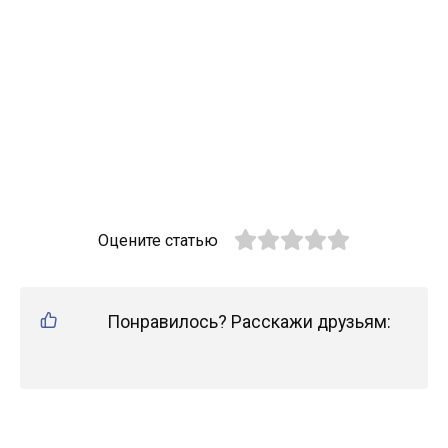
Оцените статью
Понравилось? Расскажи друзьям: