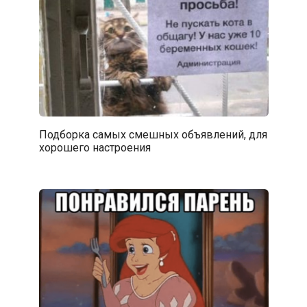
Подборка самых смешных объявлений, для
хорошего настроения