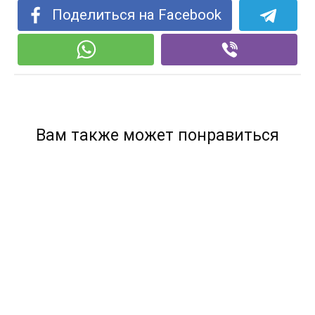
Поделиться на Facebook
Вам также может понравиться