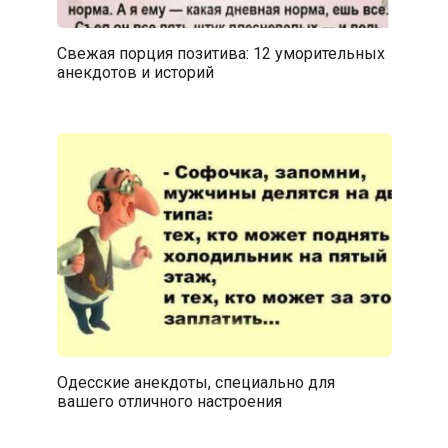
Свежая порция позитива: 12 уморительных
анекдотов и историй
Одесские анекдоты, специально для
вашего отличного настроения